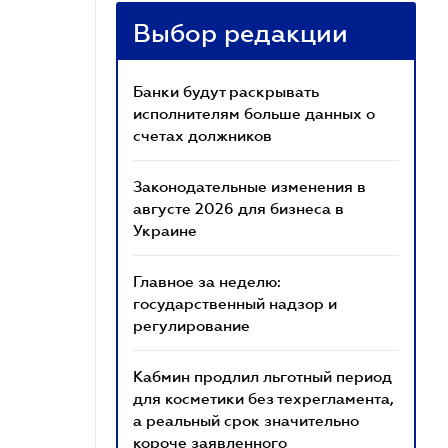
Выбор редакции
Банки будут раскрывать
исполнителям больше данных о
счетах должников
Законодательные изменения в
августе 2026 для бизнеса в
Украине
Главное за неделю:
государственный надзор и
регулирование
Кабмин продлил льготный период
для косметики без техрегламента,
а реальный срок значительно
короче заявленного