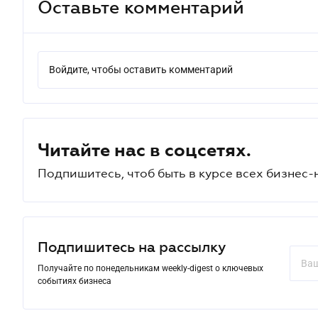
Оставьте комментарий
Войдите, чтобы оставить комментарий
Читайте нас в соцсетях.
Подпишитесь, чтоб быть в курсе всех бизнес-
Подпишитесь на рассылку
Получайте по понедельникам weekly-digest о ключевых
событиях бизнеса