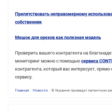
Препятствовать неправомерному использова
собственник
Мешок для орехов как полезная модель
Проверить вашего контрагента на благонаде
мониторинг можно с помощью
сервиса CONT
контрагента, который вас интересует, прямо
сервису.
Главная
/
Новости
/
В Украине проведут патентную р