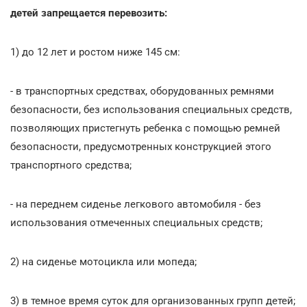
детей запрещается перевозить:
1) до 12 лет и ростом ниже 145 см:
- в транспортных средствах, оборудованных ремнями
безопасности, без использования специальных средств,
позволяющих пристегнуть ребенка с помощью ремней
безопасности, предусмотренных конструкцией этого
транспортного средства;
- на переднем сиденье легкового автомобиля - без
использования отмеченных специальных средств;
2) на сиденье мотоцикла или мопеда;
3) в темное время суток для организованных групп детей;