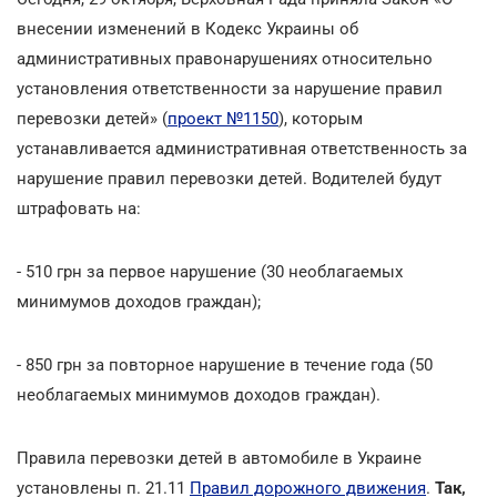
внесении изменений в Кодекс Украины об
административных правонарушениях относительно
установления ответственности за нарушение правил
перевозки детей» (
проект №1150
), которым
устанавливается административная ответственность за
нарушение правил перевозки детей. Водителей будут
штрафовать на:
- 510 грн за первое нарушение (30 необлагаемых
минимумов доходов граждан);
- 850 грн за повторное нарушение в течение года (50
необлагаемых минимумов доходов граждан).
Правила перевозки детей в автомобиле в Украине
установлены п. 21.11
Правил дорожного движения
.
Так,