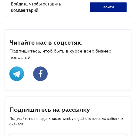
Войдите, чтобы оставить
войти
комментарий
Читайте нас в соцсетях.
Подпишитесь, чтоб быть в курсе всех бизнес-
новостей.
Подпишитесь на рассылку
Получайте по понедельникам weekly-digest о ключевых событиях
бизнеса