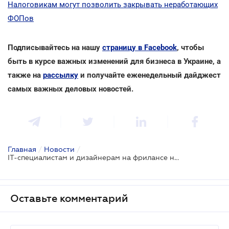
Налоговикам могут позволить закрывать неработающих
ФОПов
Подписывайтесь на нашу
страницу в Facebook
, чтобы
быть в курсе важных изменений для бизнеса в Украине, а
также на
рассылку
и получайте еженедельный дайджест
самых важных деловых новостей.
Главная
/
Новости
/
IT-специалистам и дизайнерам на фрилансе не придется использовать РРО
Оставьте комментарий