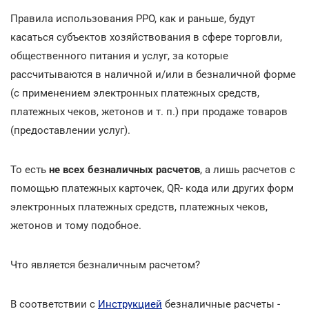
Правила использования РРО, как и раньше, будут
касаться субъектов хозяйствования в сфере торговли,
общественного питания и услуг, за которые
рассчитываются в наличной и/или в безналичной форме
(с применением электронных платежных средств,
платежных чеков, жетонов и т. п.) при продаже товаров
(предоставлении услуг).
То есть
не всех безналичных расчетов
, а лишь расчетов с
помощью платежных карточек, QR- кода или других форм
электронных платежных средств, платежных чеков,
жетонов и тому подобное.
Что является безналичным расчетом?
В соответствии с
Инструкцией
безналичные расчеты -