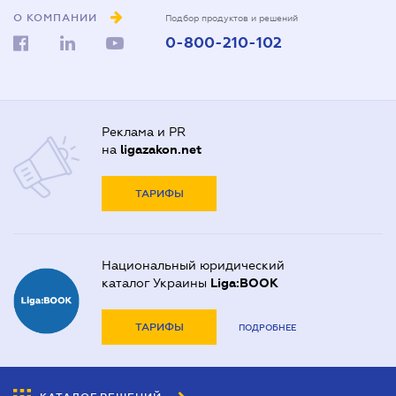
О КОМПАНИИ
Подбор продуктов и решений
0-800-210-102
Реклама и PR
на
ligazakon.net
ТАРИФЫ
Национальный юридический
каталог Украины
Liga:BOOK
ТАРИФЫ
ПОДРОБНЕЕ