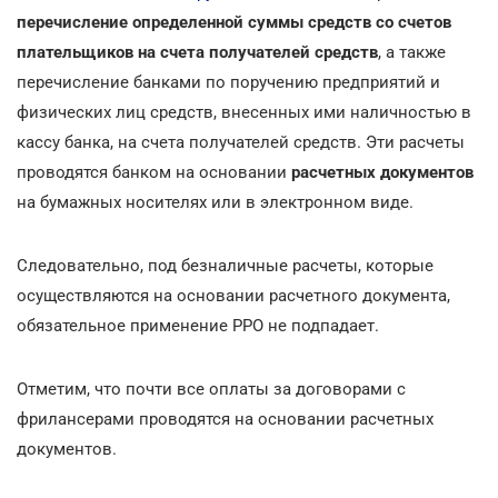
перечисление определенной суммы средств со счетов
плательщиков на счета получателей средств
, а также
перечисление банками по поручению предприятий и
физических лиц средств, внесенных ими наличностью в
кассу банка, на счета получателей средств. Эти расчеты
проводятся банком на основании
расчетных документов
на бумажных носителях или в электронном виде.
Следовательно, под безналичные расчеты, которые
осуществляются на основании расчетного документа,
обязательное применение РРО не подпадает.
Отметим, что почти все оплаты за договорами с
фрилансерами проводятся на основании расчетных
документов.