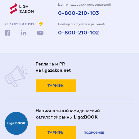
Центр поддержки пользователей
0-800-210-103
О КОМПАНИИ
Подбор продуктов и решений
0-800-210-102
Реклама и PR
на
ligazakon.net
ТАРИФЫ
Национальный юридический
каталог Украины
Liga:BOOK
ТАРИФЫ
ПОДРОБНЕЕ