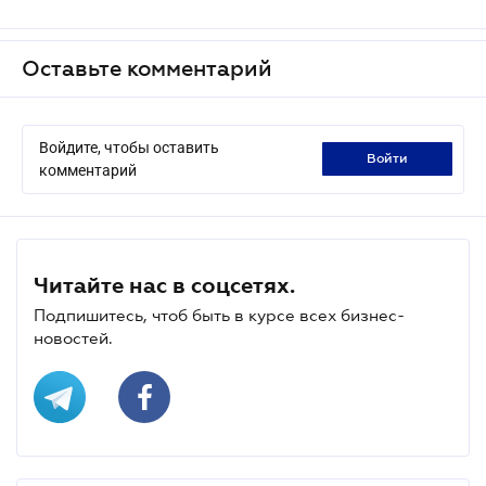
Оставьте комментарий
Войдите, чтобы оставить
войти
комментарий
Читайте нас в соцсетях.
Подпишитесь, чтоб быть в курсе всех бизнес-
новостей.