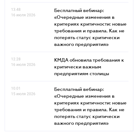
13.48
Бесплатный вебинар:
16 июля 2026
«Очередные изменения в
критериях критичности: новые
требования и правила. Как не
потерять статус критически
важного предприятия»
12.28
КМДА обновила требования к
16 июля 2026
критически важным
предприятиям столицы
10.01
Бесплатный вебинар:
15 июля 2026
«Очередные изменения в
критериях критичности: новые
требования и правила. Как не
потерять статус критически
важного предприятия»