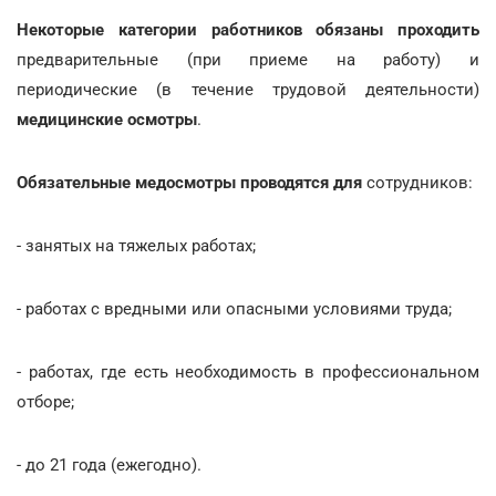
Некоторые категории работников обязаны проходить
предварительные (при приеме на работу) и
периодические (в течение трудовой деятельности)
медицинские осмотры
.
Обязательные медосмотры проводятся для
сотрудников:
- занятых на тяжелых работах;
- работах с вредными или опасными условиями труда;
- работах, где есть необходимость в профессиональном
отборе;
- до 21 года (ежегодно).