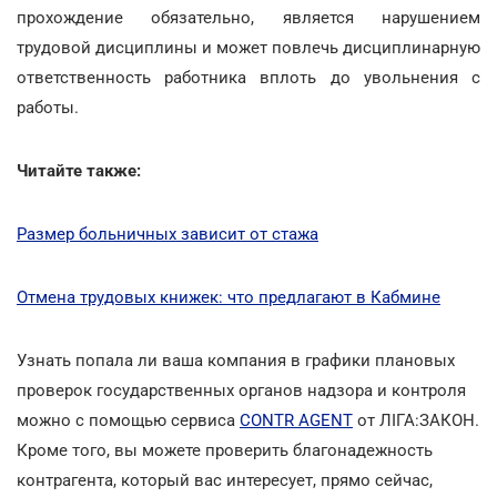
прохождение обязательно, является нарушением
трудовой дисциплины и может повлечь дисциплинарную
ответственность работника вплоть до увольнения с
работы.
Читайте также:
Размер больничных зависит от стажа
Отмена трудовых книжек: что предлагают в Кабмине
Узнать попала ли ваша компания в графики плановых
проверок государственных органов надзора и контроля
можно с помощью сервиса
CONTR AGENT
от ЛІГА:ЗАКОН.
Кроме того, вы можете проверить благонадежность
контрагента, который вас интересует, прямо сейчас,