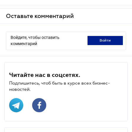
Оставьте комментарий
Войдите, чтобы оставить
войти
комментарий
Читайте нас в соцсетях.
Подпишитесь, чтоб быть в курсе всех бизнес-
новостей.