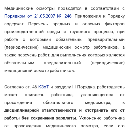
Медицинские осмотры проводятся в соответствии с
Порядком от 21.05.2007 № 246
. Приложения к Порядку
содержат Перечень вредных и опасных факторов
производственной среды и трудового процесса, при
работе с которыми обязательны предварительный
(периодические) медицинский осмотр работников, а
также перечень работ, для выполнения которых является
обязательным предварительный (периодические)
медицинский осмотр работников.
Согласно ст. 46
КЗоТ
и разделу III Порядка, работодатель
может привлечь работника, уклоняющегося от
прохождения обязательного медосмотра,
к
дисциплинарной ответственности и отстранить его от
работы без сохранения зарплаты
. Уклонение работника
от прохождения медицинского осмотра, если его