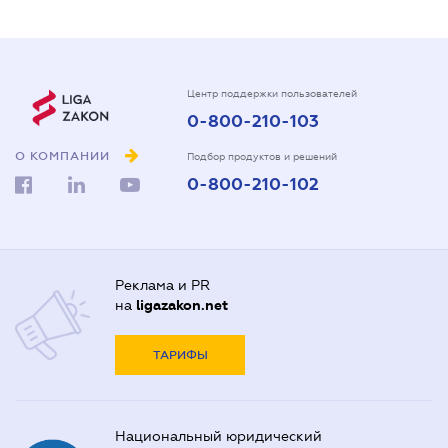
Центр поддержки пользователей
0-800-210-103
О КОМПАНИИ
Подбор продуктов и решений
0-800-210-102
Реклама и PR
на
ligazakon.net
ТАРИФЫ
Национальный юридический