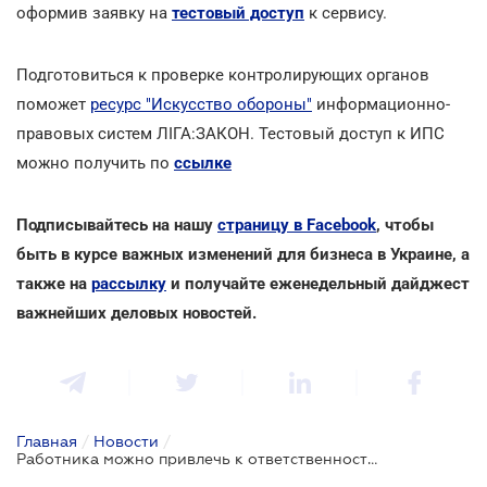
оформив заявку на
тестовый доступ
к сервису.
Подготовиться к проверке контролирующих органов
поможет
ресурс "Искусство обороны"
информационно-
правовых систем ЛІГА:ЗАКОН. Тестовый доступ к ИПС
можно получить по
ссылке
Подписывайтесь на нашу
страницу в Facebook
, чтобы
быть в курсе важных изменений для бизнеса в Украине, а
также на
рассылку
и получайте еженедельный дайджест
важнейших деловых новостей.
Главная
/
Новости
/
Работника можно привлечь к ответственности за отказ проходить медосмотр