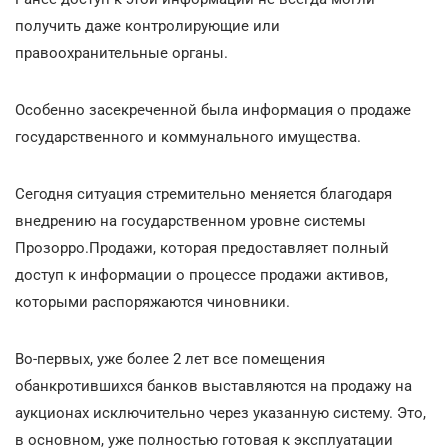
получить даже контролирующие или
правоохранительные органы.
Особенно засекреченной была информация о продаже
государственного и коммунального имущества.
Сегодня ситуация стремительно меняется благодаря
внедрению на государственном уровне системы
Прозорро.Продажи, которая предоставляет полный
доступ к информации о процессе продажи активов,
которыми распоряжаются чиновники.
Во-первых, уже более 2 лет все помещения
обанкротившихся банков выставляются на продажу на
аукционах исключительно через указанную систему. Это,
в основном, уже полностью готовая к эксплуатации