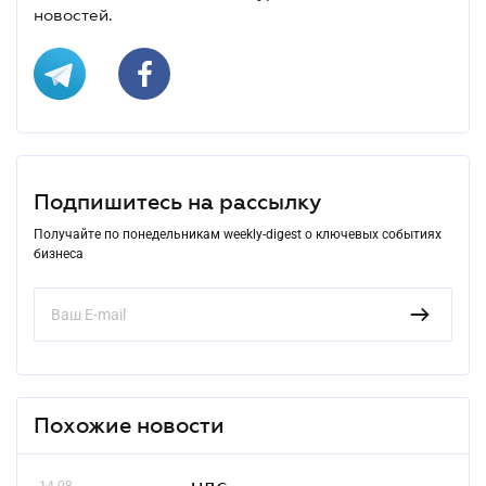
новостей.
Подпишитесь на рассылку
Получайте по понедельникам weekly-digest о ключевых событиях
бизнеса
Похожие новости
14.08