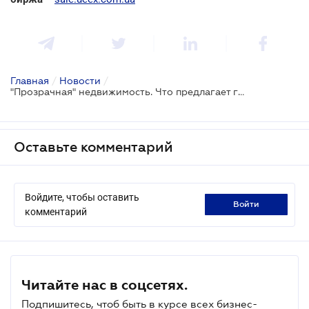
Главная
/
Новости
/
"Прозрачная" недвижимость. Что предлагает государство?
Оставьте комментарий
Войдите, чтобы оставить
войти
комментарий
Читайте нас в соцсетях.
Подпишитесь, чтоб быть в курсе всех бизнес-