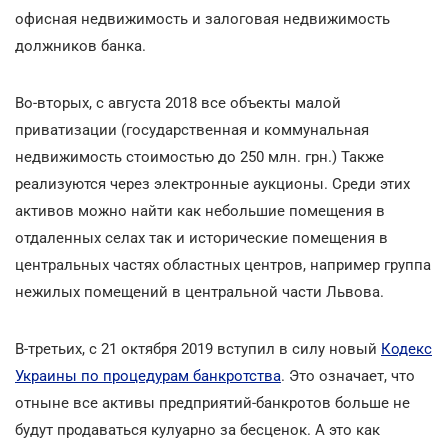
офисная недвижимость и залоговая недвижимость
должников банка.
Во-вторых, с августа 2018 все объекты малой
приватизации (государственная и коммунальная
недвижимость стоимостью до 250 млн. грн.) Также
реализуются через электронные аукционы. Среди этих
активов можно найти как небольшие помещения в
отдаленных селах так и исторические помещения в
центральных частях областных центров, например группа
нежилых помещений в центральной части Львова.
В-третьих, с 21 октября 2019 вступил в силу новый
Кодекс
Украины по процедурам банкротства
. Это означает, что
отныне все активы предприятий-банкротов больше не
будут продаваться кулуарно за бесценок. А это как