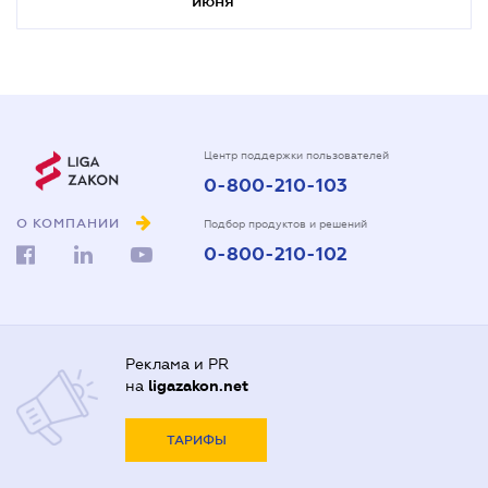
Центр поддержки пользователей
0-800-210-103
О КОМПАНИИ
Подбор продуктов и решений
0-800-210-102
Реклама и PR
на
ligazakon.net
ТАРИФЫ