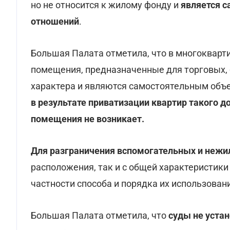
но не относится к жилому фонду и
является 
отношений
.
Большая Палата отметила, что в многоквар
помещения, предназначенные для торговых,
характера и являются самостоятельным объ
в результате приватизации квартир такого д
помещения не возникает.
Для разграничения вспомогательных и неж
расположения, так и с общей характеристики
частности способа и порядка их использован
Большая Палата отметила, что
суды не уста