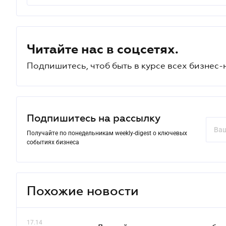
Читайте нас в соцсетях.
Подпишитесь, чтоб быть в курсе всех бизнес-
Подпишитесь на рассылку
Получайте по понедельникам weekly-digest о ключевых
событиях бизнеса
Похожие новости
17.14