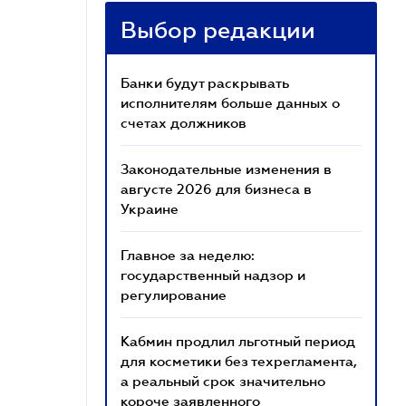
Выбор редакции
Банки будут раскрывать
исполнителям больше данных о
счетах должников
Законодательные изменения в
августе 2026 для бизнеса в
Украине
Главное за неделю:
государственный надзор и
регулирование
Кабмин продлил льготный период
для косметики без техрегламента,
а реальный срок значительно
короче заявленного