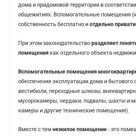
дома и придомовой территории в соответстви
общежитиях. Вспомогательные помещения (кла
собственность бесплатно и
отдельно привати
При этом законодательство
разделяет понят
помещения
как отдельного объекта недвижи
Вспомогательные помещения многоквартир
обеспечения эксплуатации дома и бытового 
вестибюли, переходные шлюзы, внеквартирн
мусорокамеры, чердаки, подвалы, шахты и 
камеры и другие технические помещения).
Вместе с тем
нежилое помещение
- это поме