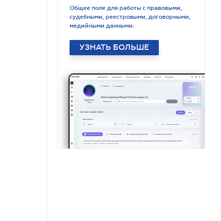
Общее поле для работы с правовыми,
судебными, реестровыми, договорными,
медийными данными.
УЗНАТЬ БОЛЬШЕ