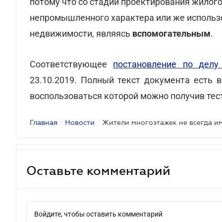
потому что со стадии проектирования жилог
непромышленного характера или же использ
недвижимости, являясь
вспомогательным
.
Соответствующее
постановление по делу
23.10.2019. Полный текст документа есть 
воспользоваться которой можно получив те
Главная
/
Новости
/
Оставьте комментарий
Войдите, чтобы оставить комментарий