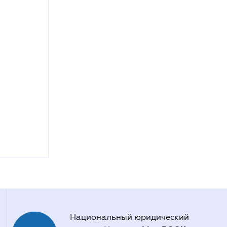
Национальный юридический