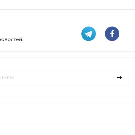
новостей.