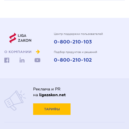
Центр поддержки пользователей
0-800-210-103
О КОМПАНИИ
Подбор продуктов и решений
0-800-210-102
Реклама и PR
на
ligazakon.net
ТАРИФЫ