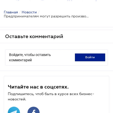
Главная
/
Новости
/
Предпринимателям могут разрешить производить спирт с 1 января 2020 года
Оставьте комментарий
Войдите, чтобы оставить
войти
комментарий
Читайте нас в соцсетях.
Подпишитесь, чтоб быть в курсе всех бизнес-
новостей.