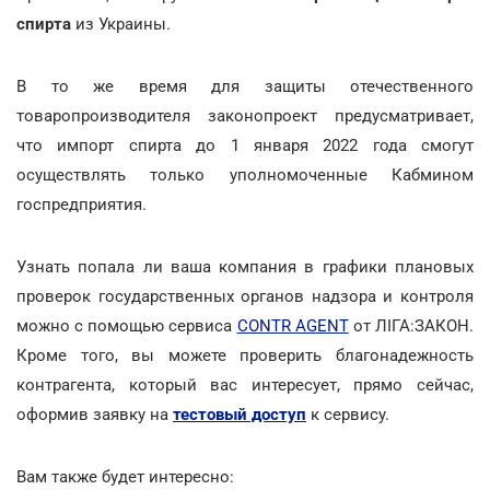
спирта
из Украины.
В то же время для защиты отечественного
товаропроизводителя законопроект предусматривает,
что импорт спирта до 1 января 2022 года смогут
осуществлять только уполномоченные Кабмином
госпредприятия.
Узнать попала ли ваша компания в графики плановых
проверок государственных органов надзора и контроля
можно с помощью сервиса
CONTR AGENT
от ЛІГА:ЗАКОН.
Кроме того, вы можете проверить благонадежность
контрагента, который вас интересует, прямо сейчас,
оформив заявку на
тестовый доступ
к сервису.
Вам также будет интересно: