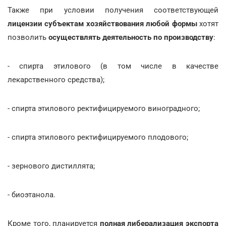
Также при условии получения соответствующей
лицензии
субъектам хозяйствования любой формы
хотят
позволить
осуществлять деятельность по производству
:
- спирта этилового (в том числе в качестве
лекарственного средства);
- спирта этилового ректифицируемого виноградного;
- спирта этилового ректифицируемого плодового;
- зернового дистиллята;
- биоэтанола.
Кроме того, планируется
полная либерализация экспорта