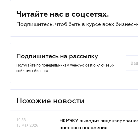
Читайте нас в соцсетях.
Подпишитесь, чтоб быть в курсе всех бизнес-
Подпишитесь на рассылку
Получайте по понедельникам weekly-digest о ключевых
событиях бизнеса
Похожие новости
10.33
НКРЭКУ выводит лицензирование
18 мая 2026
военного положения