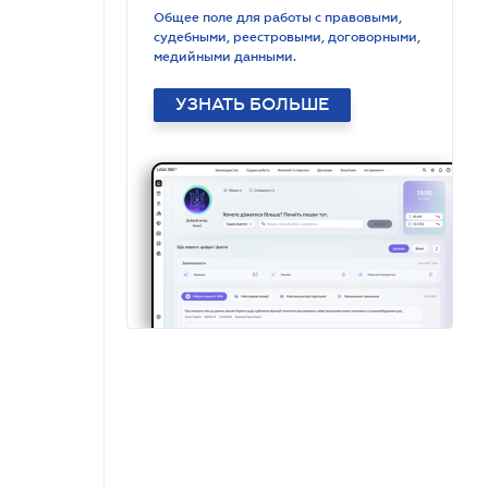
Общее поле для работы с правовыми,
судебными, реестровыми, договорными,
медийными данными.
УЗНАТЬ БОЛЬШЕ