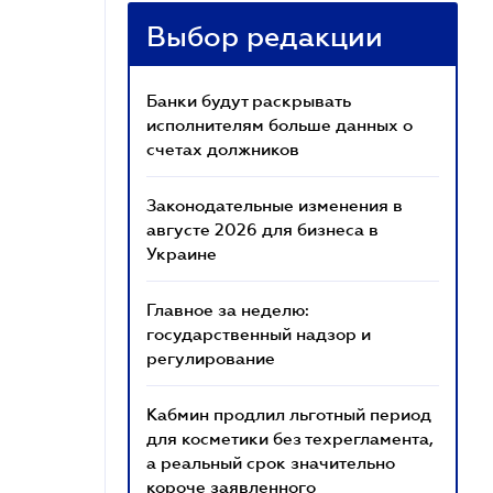
Выбор редакции
Банки будут раскрывать
исполнителям больше данных о
счетах должников
Законодательные изменения в
августе 2026 для бизнеса в
Украине
Главное за неделю:
государственный надзор и
регулирование
Кабмин продлил льготный период
для косметики без техрегламента,
а реальный срок значительно
короче заявленного