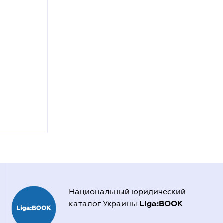
Национальный юридический
Liga:BOOK
каталог Украины