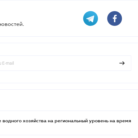
новостей.
 водного хозяйства на региональный уровень на время