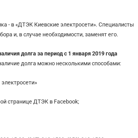
чика - в «ДТЭК Киевские электросети». Специалисты
ора и, в случае необходимости, заменят его.
аличия долга за период с 1 января 2019 года
аличие долга можно несколькими способами:
 электросети»
ой странице ДТЭК в Facebook;