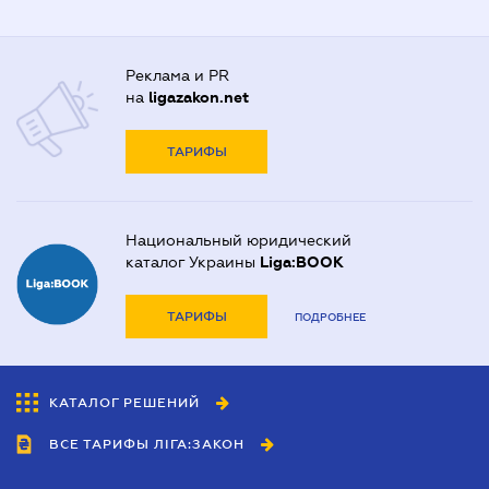
Реклама и PR
на
ligazakon.net
ТАРИФЫ
Национальный юридический
каталог Украины
Liga:BOOK
ТАРИФЫ
ПОДРОБНЕЕ
КАТАЛОГ РЕШЕНИЙ
ВСЕ ТАРИФЫ ЛІГА:ЗАКОН