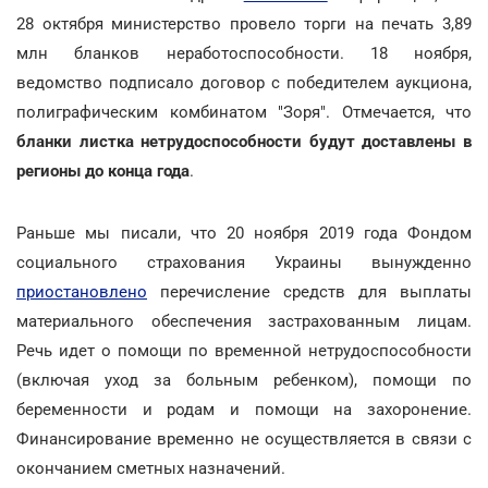
28 октября министерство провело торги на печать 3,89
млн бланков неработоспособности. 18 ноября,
ведомство подписало договор с победителем аукциона,
полиграфическим комбинатом "Зоря". Отмечается, что
бланки листка нетрудоспособности будут доставлены в
регионы до конца года
.
Раньше мы писали, что 20 ноября 2019 года Фондом
социального страхования Украины вынужденно
приостановлено
перечисление средств для выплаты
материального обеспечения застрахованным лицам.
Речь идет о помощи по временной нетрудоспособности
(включая уход за больным ребенком), помощи по
беременности и родам и помощи на захоронение.
Финансирование временно не осуществляется в связи с
окончанием сметных назначений.