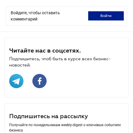
Войдите, чтобы оставить
войти
комментарий
Читайте нас в соцсетях.
Подпишитесь, чтоб быть в курсе всех бизнес-
новостей.
Подпишитесь на рассылку
Получайте по понедельникам weekly-digest о ключевых событиях
бизнеса