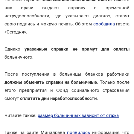
них врачи выдают справку о временной
нетрудоспособности, где указывают диагноз, ставят
свою подпись и мокрую печать. Об этом
сообщила
газета
«Сегодня».
Однако
указанные справки не примут для оплаты
больничного.
После поступления в больницы бланков работники
должны обменять справки на больничные
. Только после
этого предприятия и Фонд социального страхования
смогут
оплатить дни неработоспособности
.
Читайте также:
размер больничных зависит от стажа
Также на сайте Минздрава
появилась
информация, что