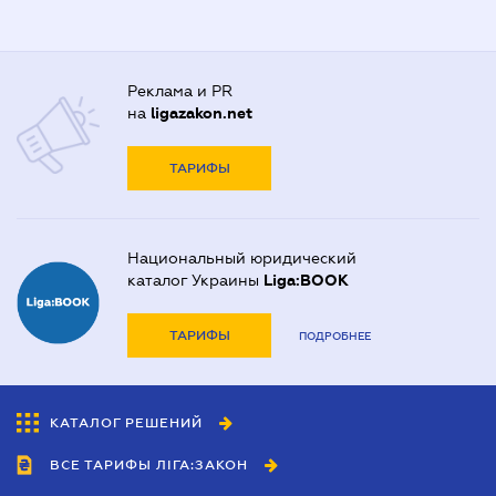
Реклама и PR
на
ligazakon.net
ТАРИФЫ
Национальный юридический
каталог Украины
Liga:BOOK
ТАРИФЫ
ПОДРОБНЕЕ
КАТАЛОГ РЕШЕНИЙ
ВСЕ ТАРИФЫ ЛІГА:ЗАКОН