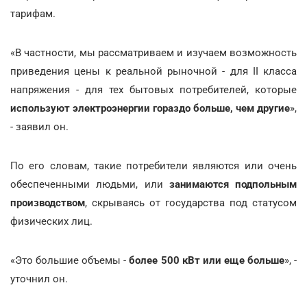
тарифам.
«В частности, мы рассматриваем и изучаем возможность
приведения цены к реальной рыночной - для II класса
напряжения - для тех бытовых потребителей, которые
используют электроэнергии гораздо больше, чем другие
»,
- заявил он.
По его словам, такие потребители являются или очень
обеспеченными людьми, или
занимаются подпольным
производством
, скрываясь от государства под статусом
физических лиц.
«Это большие объемы -
более 500 кВт или еще больше
», -
уточнил он.