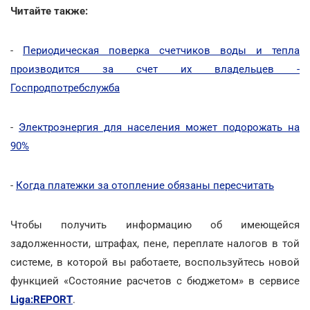
Читайте также:
-
Периодическая поверка счетчиков воды и тепла
производится за счет их владельцев -
Госпродпотребслужба
-
Электроэнергия для населения может подорожать на
90%
-
Когда платежки за отопление обязаны пересчитать
Чтобы получить информацию об имеющейся
задолженности, штрафах, пене, переплате налогов в той
системе, в которой вы работаете, воспользуйтесь новой
функцией «Состояние расчетов с бюджетом» в сервисе
Liga:REPORT
.