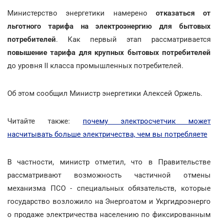
Министерство энергетики
намерено
отказаться от
льготного тарифа на электроэнергию для бытовых
потребителей
. Как первый этап рассматривается
повышение тарифа для крупных бытовых потребителей
до уровня II класса промышленных потребителей.
Об этом сообщил Министр энергетики Алексей Оржель.
Читайте также:
почему электросчетчик может
насчитывать больше электричества, чем вы потребляете
В частности, министр отметил, что в Правительстве
рассматривают возможность частичной отмены
механизма ПСО - специальных обязательств, которые
государство возложило на Энергоатом и Укргидроэнерго
о продаже электричества населению по фиксированным