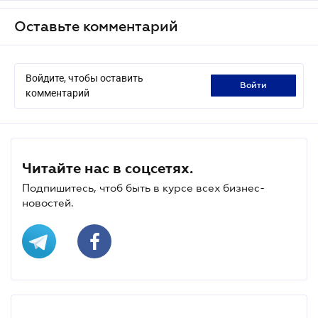
Оставьте комментарий
Войдите, чтобы оставить
войти
комментарий
Читайте нас в соцсетях.
Подпишитесь, чтоб быть в курсе всех бизнес-
новостей.