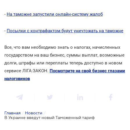
-
На таможне запустили онлайн-систему жалоб
-
Посылки с контрафактом будут уничтожать на таможне
Все, что вам необходимо знать о налогах, начисленных
государством на ваш бизнес, суммы выплат, возможные
долги, штрафы или переплаты теперь доступно в новом
сервисе ЛІГА:ЗАКОН.
Посмотрите на свой бизнес глазами
налоговиков
Главная
/
Новости
/
В Украине введут новый Таможенный тариф