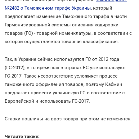
№2482 о Таможенном тарифе Украины
, который
предполагает изменение Таможенного тарифа в части
Гармонизированной системы описания кодировки
товаров (ГС) - товарной номенклатуры, в соответствии с
которой осуществляется товарная классификация.
Так, в Украине сейчас используется ГС от 2012 года
(ГС-2012), в то время как в странах ЕС уже используют
ГС-2017. Такое несоответствие усложняет процесс
таможенного оформления товаров, поэтому Кабмин
предлагает привести украинскую ГС в соответствие с
Европейской и использовать ГС-2017.
Ставки пошлины на ввоз товара при этом не изменятся.
Читайте также: