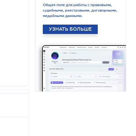
Общее поле для работы с правовыми,
судебными, реестровыми, договорными,
медийными данными.
УЗНАТЬ БОЛЬШЕ