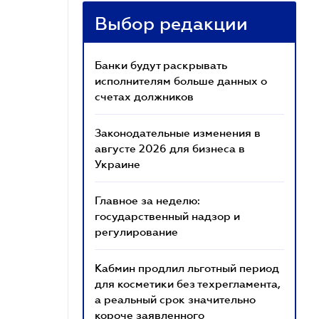
Выбор редакции
Банки будут раскрывать
исполнителям больше данных о
счетах должников
Законодательные изменения в
августе 2026 для бизнеса в
Украине
Главное за неделю:
государственный надзор и
регулирование
Кабмин продлил льготный период
для косметики без техрегламента,
а реальный срок значительно
короче заявленного