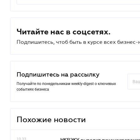
Читайте нас в соцсетях.
Подпишитесь, чтоб быть в курсе всех бизнес-
Подпишитесь на рассылку
Получайте по понедельникам weekly-digest о ключевых
событиях бизнеса
Похожие новости
10.33
НКРЭКУ выводит лицензирование