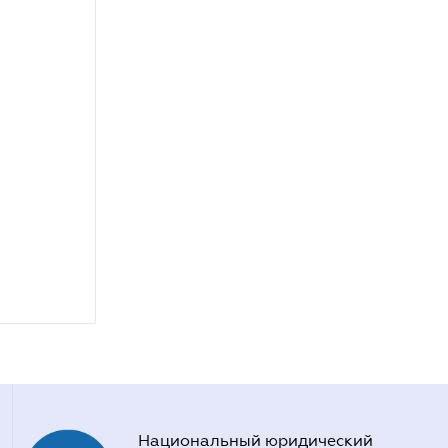
Национальный юридический