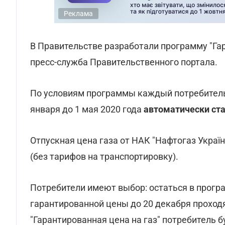
Реклама
В Правительстве разработали программу "Гар
пресс-служба Правительственного портала.
По условиям программы каждый потребитель 
января до 1 мая 2020 года
автоматически ста
Отпускная цена газа от НАК "Нафтогаз Україн
(без тарифов на транспортировку).
Потребители имеют выбор: остаться в програ
гарантированной цены до 20 декабря проход
"Гарантированная цена на газ" потребитель 