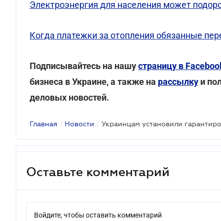
Электроэнергия для населения может подоро
Когда платежки за отопления обязанные пер
Подписывайтесь на нашу
страницу в Faceboo
бизнеса в Украине, а также на
рассылку
и по
деловых новостей.
Главная
/
Новости
/
Украинцам установили гарантиро
Оставьте комментарий
Войдите, чтобы оставить комментарий