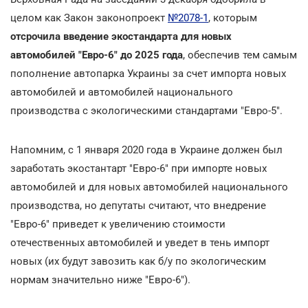
целом как Закон законопроект
№2078-1
, которым
отсрочила введение экостандарта для новых
автомобилей "Евро-6" до 2025 года
, обеспечив тем самым
пополнение автопарка Украины за счет импорта новых
автомобилей и автомобилей национального
производства с экологическими стандартами "Евро-5".
Напомним, с 1 января 2020 года в Украине должен был
заработать экостантарт "Евро-6" при импорте новых
автомобилей и для новых автомобилей национального
производства, но депутаты считают, что внедрение
"Евро-6" приведет к увеличению стоимости
отечественных автомобилей и уведет в тень импорт
новых (их будут завозить как б/у по экологическим
нормам значительно ниже "Евро-6").