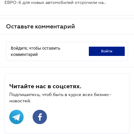
ЕВРО-6 для новых автомобилей отсрочили на 5 лет
Оставьте комментарий
Войдите, чтобы оставить
войти
комментарий
Читайте нас в соцсетях.
Подпишитесь, чтоб быть в курсе всех бизнес-
новостей.