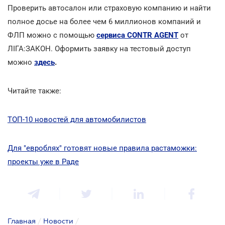
Проверить автосалон или страховую компанию и найти
полное досье на более чем 6 миллионов компаний и
ФЛП можно с помощью
сервиса CONTR AGENT
от
ЛІГА:ЗАКОН. Оформить заявку на тестовый доступ
можно
здесь
.
Читайте также:
ТОП-10 новостей для автомобилистов
Для "евроблях" готовят новые правила растаможки:
проекты уже в Раде
Главная
/
Новости
/