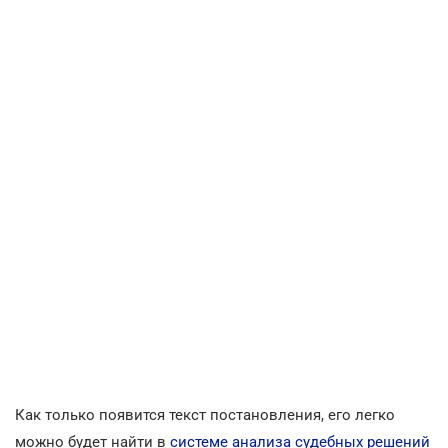
Как только появится текст постановления, его легко
можно будет найти в
системе анализа судебных решений