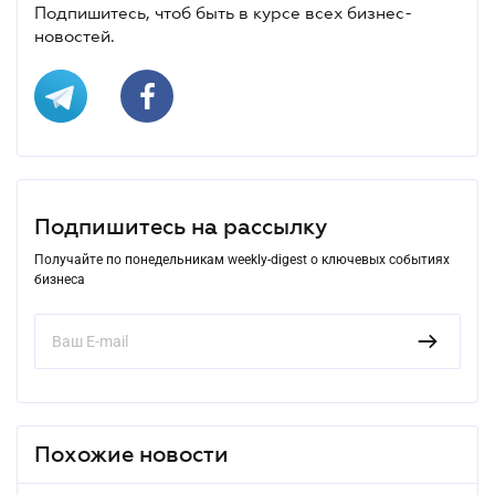
Подпишитесь, чтоб быть в курсе всех бизнес-
новостей.
Подпишитесь на рассылку
Получайте по понедельникам weekly-digest о ключевых событиях
бизнеса
Похожие новости