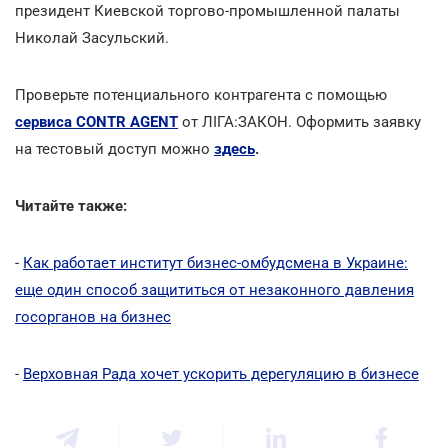
президент Киевской торгово-промышленной палаты
Николай Засульский.
Проверьте потенциального контрагента с помощью
сервиса CONTR AGENT
от ЛІГА:ЗАКОН. Оформить заявку
на тестовый доступ можно
здесь
.
Читайте также:
-
Как работает институт бизнес-омбудсмена в Украине:
еще один способ защититься от незаконного давления
госорганов на бизнес
-
Верховная Рада хочет ускорить дерегуляцию в бизнесе