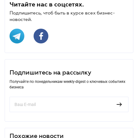
Читайте нас в соцсетях.
Подпишитесь, чтоб быть в курсе всех бизнес-
новостей.
Подпишитесь на рассылку
Получайте по понедельникам weekly-digest о ключевых событиях
бизнеса
Похожие новости