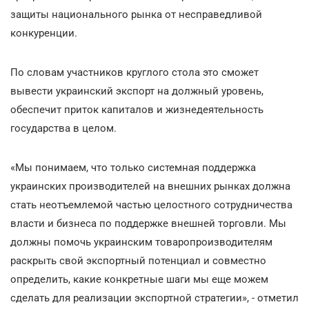
защиты национального рынка от несправедливой
конкуренции.
По словам участников круглого стола это сможет
вывести украинский экспорт на должный уровень,
обеспечит приток капиталов и жизнедеятельность
государства в целом.
«Мы понимаем, что только системная поддержка
украинских производителей на внешних рынках должна
стать неотъемлемой частью целостного сотрудничества
власти и бизнеса по поддержке внешней торговли. Мы
должны помочь украинским товаропроизводителям
раскрыть свой экспортный потенциал и совместно
определить, какие конкретные шаги мы еще можем
сделать для реализации экспортной стратегии», - отметил