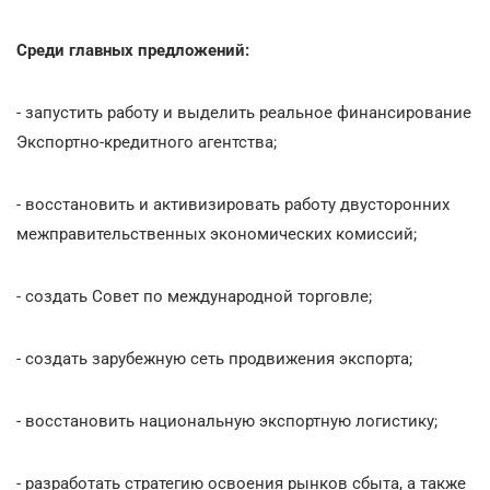
Среди главных предложений:
- запустить работу и выделить реальное финансирование
Экспортно-кредитного агентства;
- восстановить и активизировать работу двусторонних
межправительственных экономических комиссий;
- создать Совет по международной торговле;
- создать зарубежную сеть продвижения экспорта;
- восстановить национальную экспортную логистику;
- разработать стратегию освоения рынков сбыта, а также