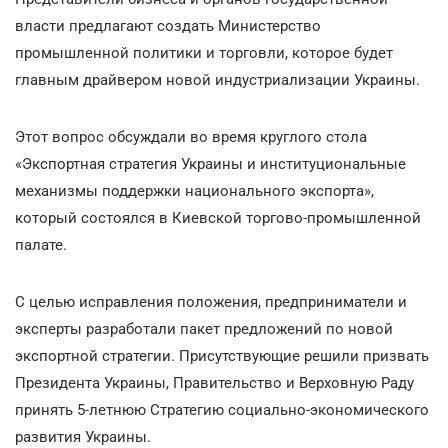
власти предлагают создать Министерство
промышленной политики и торговли, которое будет
главным драйвером новой индустриализации Украины.
Этот вопрос обсуждали во время круглого стола
«Экспортная стратегия Украины и институциональные
механизмы поддержки национального экспорта»,
который состоялся в Киевской торгово-промышленной
палате.
С целью исправления положения, предприниматели и
эксперты разработали пакет предложений по новой
экспортной стратегии. Присутствующие решили призвать
Президента Украины, Правительство и Верховную Раду
принять 5-летнюю Стратегию социально-экономического
развития Украины.