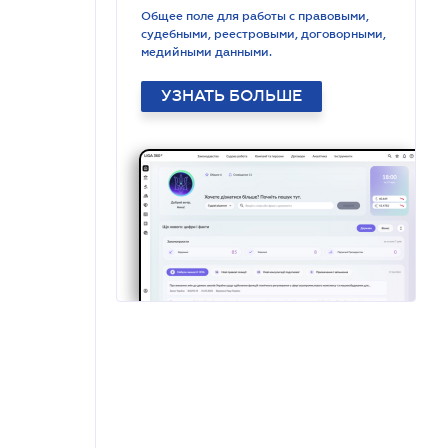
Общее поле для работы с правовыми,
судебными, реестровыми, договорными,
медийными данными.
УЗНАТЬ БОЛЬШЕ