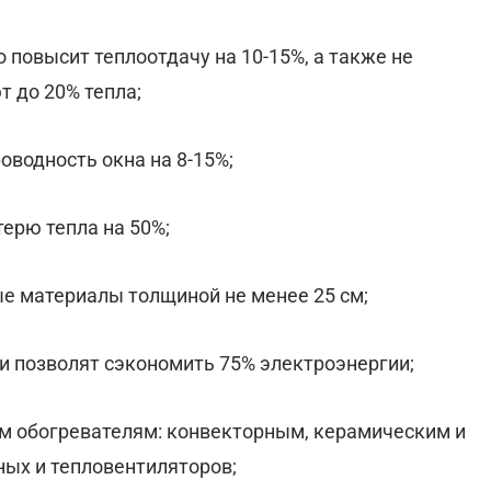
то повысит теплоотдачу на 10-15%, а также не
 до 20% тепла;
оводность окна на 8-15%;
терю тепла на 50%;
ые материалы толщиной не менее 25 см;
и позволят сэкономить 75% электроэнергии;
м обогревателям: конвекторным, керамическим и
ых и тепловентиляторов;