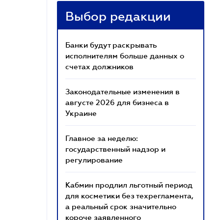
Выбор редакции
Банки будут раскрывать
исполнителям больше данных о
счетах должников
Законодательные изменения в
августе 2026 для бизнеса в
Украине
Главное за неделю:
государственный надзор и
регулирование
Кабмин продлил льготный период
для косметики без техрегламента,
а реальный срок значительно
короче заявленного