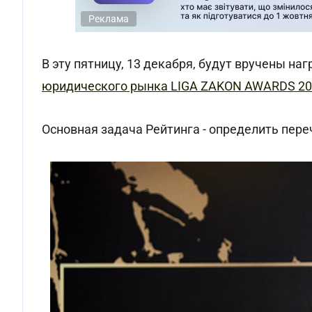
Реклама
В эту пятницу, 13 декабря, будут вручены н
юридического рынка LIGA ZAKON AWARDS 2
Основная задача Рейтинга - определить пере