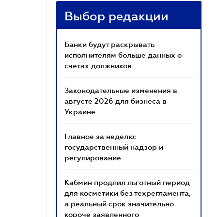
Выбор редакции
Банки будут раскрывать
исполнителям больше данных о
счетах должников
Законодательные изменения в
августе 2026 для бизнеса в
Украине
Главное за неделю:
государственный надзор и
регулирование
Кабмин продлил льготный период
для косметики без техрегламента,
а реальный срок значительно
короче заявленного