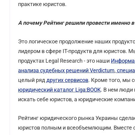
практике юристов.
А почему Рейтинг решили провести именно в
Это логическое продолжение наших продуктов
лидером в сфере IT-продуктв для юристов. М
продуктах Legal Research - это наши
Информа
анализа судебных решений Verdictum
,
специа
целый ряд
других сервисов
. Кроме того, мы 
юридический каталог Liga:BOOK
. В нем люди
искать себе юристов, а юридические компани
Рейтинг юридического рынка Украины сдела
юристов полным и всеобъемлющим. Вместе 