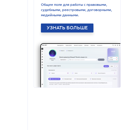
Общее поле для работы с правовыми,
судебными, реестровыми, договорными,
медийными данными.
УЗНАТЬ БОЛЬШЕ