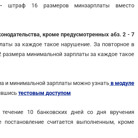
-
штраф 16 размеров минзарплаты вместо
онодательства, кроме предусмотренных абз. 2 - 7
латы за каждое такое нарушение. За повторное в
 2 размера минимальной зарплаты за каждое такое
а и минимальной зарплаты можно узнать
в модуле
вавшись
тестовым доступом
течение 10 банковских дней со дня вручения
е постановление считается выполненным, кроме