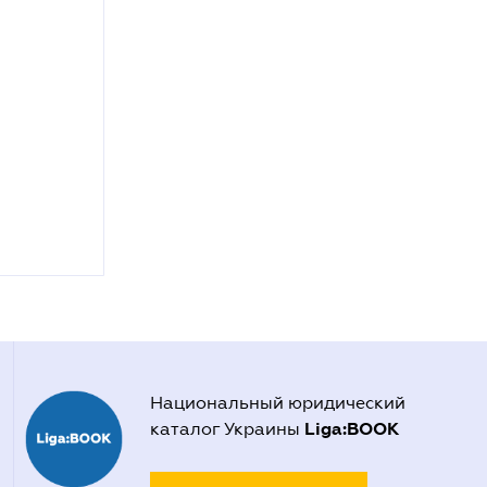
Национальный юридический
Liga:BOOK
каталог Украины