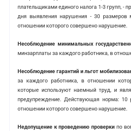
плательщиками единого налога 1-3 групп, - п
дня выявления нарушения - 30 размеров 
отношении которого совершено нарушение.
Несоблюдение минимальных государственн
минзарплаты за каждого работника, в отнош
Несоблюдение гарантий и льгот мобилизов
за каждого работника, в отношении кот
которые используют наемный труд, и явля
предупреждение.
Действующая норма: 10 
отношении которого совершено нарушение.
Недопущение к проведению проверки
по во