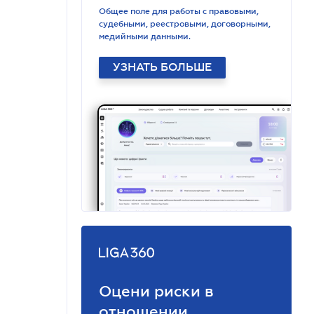
Общее поле для работы с правовыми,
судебными, реестровыми, договорными,
медийными данными.
УЗНАТЬ БОЛЬШЕ
Оцени риски в
отношении