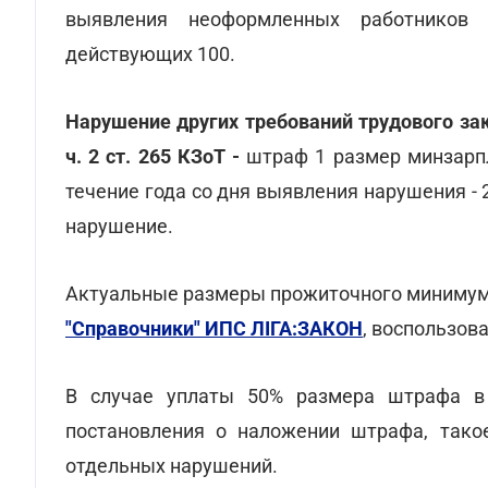
выявления неоформленных работников
действующих 100.
Нарушение других требований трудового зак
ч. 2 ст. 265 КЗоТ -
штраф 1 размер минзарп
течение года со дня выявления нарушения -
нарушение.
Актуальные размеры прожиточного минимум
"Справочники" ИПС ЛІГА:ЗАКОН
, воспользо
В случае уплаты 50% размера штрафа в 
постановления о наложении штрафа, тако
отдельных нарушений.