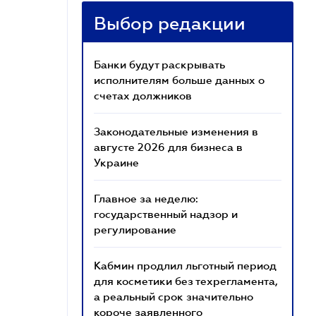
Выбор редакции
Банки будут раскрывать
исполнителям больше данных о
счетах должников
Законодательные изменения в
августе 2026 для бизнеса в
Украине
Главное за неделю:
государственный надзор и
регулирование
Кабмин продлил льготный период
для косметики без техрегламента,
а реальный срок значительно
короче заявленного