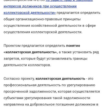
интересов должников при осуществлении
коллекторской деятельности»
предлагается определить
общие организационно-правовые принципы
осуществления хозяйственной деятельности в сфере
осуществления коллекторской деятельности.
Проектом предлагается определить
понятие
«коллекторская деятельность»,
а также установить ряд
запретов, которые будут устанавливать границы
деятельности коллекторов.
Согласно проекту,
коллекторская деятельность
- это
профессиональная деятельность по урегулированию
просроченной задолженности, которая осуществляется
субъектами урегулирования такой задолженности
направлена на добровольное погашение должником в