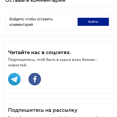
Войдите, чтобы оставить
войти
комментарий
Читайте нас в соцсетях.
Подпишитесь, чтоб быть в курсе всех бизнес-
новостей.
Подпишитесь на рассылку