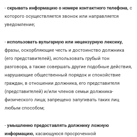
-
скрывать информацию о номере контактного телефона,
с
которого осуществляется звонок или направляется
уведомление;
-
использовать вульгарную или нецензурную лексику,
фразы, оскорбляющие честь и достоинство должника
(его представителей), использовать грубый тон
разговора, а также совершать другие подобные действия,
нарушающие общественный порядок и спокойствие
граждан, в отношении должника, его представителя
(представителей) и/или членов семьи должника-
физического лица; запрещено запугивать таких лиц
любым способом;
-
умышленно предоставлять должнику ложную
информацию,
касающуюся просроченной