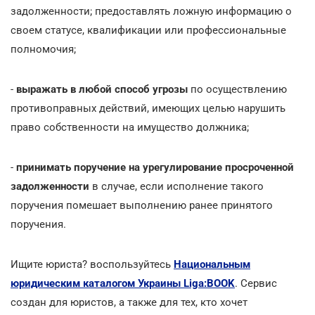
задолженности; предоставлять ложную информацию о
своем статусе, квалификации или профессиональные
полномочия;
-
выражать в любой способ угрозы
по осуществлению
противоправных действий, имеющих целью нарушить
право собственности на имущество должника;
-
принимать поручение на урегулирование просроченной
задолженности
в случае, если исполнение такого
поручения помешает выполнению ранее принятого
поручения.
Ищите юриста? воспользуйтесь
Национальным
юридическим каталогом Украины Liga:BOOK
. Сервис
создан для юристов, а также для тех, кто хочет