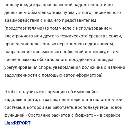
пользу кредитора просроченной задолженности по
денежным обязательствам путем устного, письменного
взаимодействия с ним, его представителем
(представителями) (в том числе с использованием
электронного или другого технического средства связи,
проведение телефонных переговоров с должником,
направление письменных сообщений должнику, в том
числе в рамках обязательного досудебного порядка
урегулирования спора, уведомления должника о наличии
задолженности с помощью автоинформатора).
Чтобы получить информацию об имеющейся
задолженности, штрафах, пене, переплате налогов в той
системе, в которой вы работаете, воспользуйтесь новой
функцией «Состояние расчетов с бюджетом» в сервисе
Liga:REPORT
.