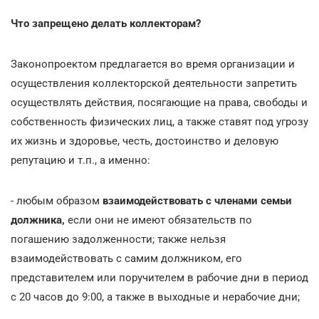
Что запрещено делать коллекторам?
Законопроектом предлагается во время организации и
осуществления коллекторской деятельности запретить
осуществлять действия, посягающие на права, свободы и
собственность физических лиц, а также ставят под угрозу
их жизнь и здоровье, честь, достоинство и деловую
репутацию и т.п., а именно:
- любым образом
взаимодействовать с членами семьи
должника,
если они не имеют обязательств по
погашению задолженности; также нельзя
взаимодействовать с самим должником, его
представителем или поручителем в рабочие дни в период
с 20 часов до 9:00, а также в выходные и нерабочие дни;