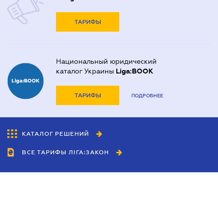
ТАРИФЫ
Национальный юридический
каталог Украины
Liga:BOOK
ТАРИФЫ
ПОДРОБНЕЕ
КАТАЛОГ РЕШЕНИЙ
ВСЕ ТАРИФЫ ЛІГА:ЗАКОН
Сотрудничество
Агенты
Дилеры