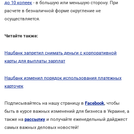
до 10 копеек
- в большую или меньшую сторону. При
расчете в безналичной форме округление не
осуществляется.
Читайте также:
Нацбанк запретил снимать деньги c корпоративной
карты для выплаты зарплат
Нацбанк изменил порядок использования платежных
карточек
Подписывайтесь на нашу страницу в
Facebook
,
чтобы
быть в курсе важных изменений для бизнеса в Украине, а
также на
рассылку
и получайте еженедельный дайджест
самых важных деловых новостей!