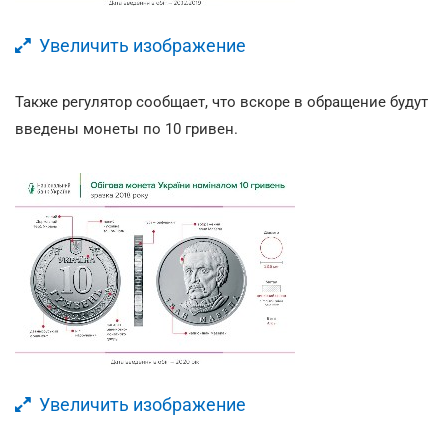
Увеличить изображение
Также регулятор сообщает, что вскоре в обращение будут
введены монеты по 10 гривен.
Увеличить изображение