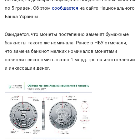
по 5 гривен. Об этом
сообщается
на сайте Национального
Банка Украины.
Ожидается, что монеты постепенно заменят бумажные
банкноты такого же номинала. Ранее в НБУ отмечали,
что замена банкнот мелких номиналов монетами
позволит сэкономить около 1 млрд. грн на изготовлении
и инкассации денег.