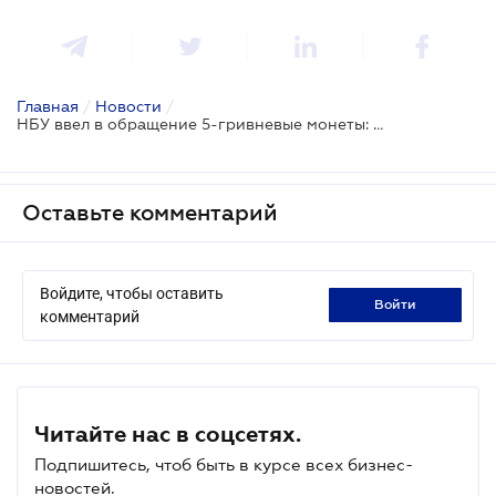
Главная
/
Новости
/
НБУ ввел в обращение 5-гривневые монеты: фото
Оставьте комментарий
Войдите, чтобы оставить
войти
комментарий
Читайте нас в соцсетях.
Подпишитесь, чтоб быть в курсе всех бизнес-
новостей.