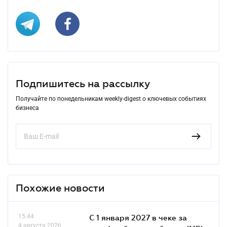
Подпишитесь на рассылку
Получайте по понедельникам weekly-digest о ключевых событиях
бизнеса
Похожие новости
15.44
С 1 января 2027 в чеке за
4 августа 2026