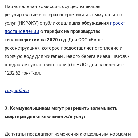
Национальная комиссия, осуществляющая
регулирование в сферах энергетики и коммунальных
услуг (НКРЭКУ) опубликовала
для обсуждения
проект
постановлений
о
тарифах на производство
теплоэнергетии на 2020 год
. Для ООО «Евро-
реконструкция», которое предоставляет отопление и
горячую воду для жителей Левого берега Киева НКРЭКУ
предлагает установить тариф (с НДС) для населения -
1232,62 грн/Гкал.
Подробнее
3. Коммунальщикам могут разрешить взламывать
квартиры для отключения ж/к услуг
Депутаты предлагают изменения к отдельным нормам и