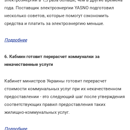
года. Поставщик электроэнергии YASNO подготовил
несколько советов, которые помогут сэкономить
средства и платить за электроэнергию меньше.
Подробнее
6. Кабмин готовит перерасчет коммуналки за
некачественные услуги
Кабинет министров Украины готовит перерасчет
стоимости коммунальных услуг при их некачественном
предоставлении - это следующий шаг после утверждения
соответствующих правил предоставления таких
жилищно-коммунальных услуг.
Подробнее