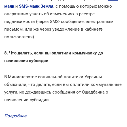
маяк
и
SMS-маяк Земля
,
с помощью которых можно
оперативно узнать об изменениях в реестре
недвижимости (через SMS- сообщение, электронным
письмом, или же через уведомление в кабинете
пользователя).
8. Что делать, если вы оплатили коммуналку до
начисления субсидии
В Министерстве социальной политики Украины
объяснили, что делать, если вы оплатили коммунальные
услуги, не дождавшись сообщения от Ощадбанка о
начислении субсидии.
Подробнее