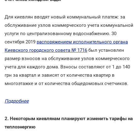
Для киевлян вводят новый коммунальный платеж: за
обслуживание узлов коммерческого учета коммунальной
услуги по централизованному водоснабжению. 30
сентября 2019
распоряжением исполнительного органа
Киевского городского совета № 1716
был установлен
размер взносов на обслуживание узлов коммерческого
учета для каждого дома. Взносы составляют от 1 до 140
грн за квартал и зависят от количества квартир в
многоэтажке и от количества общедомовых счетчиков.
Подробнее
2. Некоторым киевлянам планируют изменить тарифы на
теплоэнергию