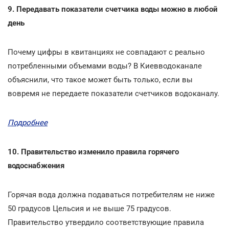
9. Передавать показатели счетчика воды можно в любой
день
Почему цифры в квитанциях не совпадают с реально
потребленными объемами воды? В Киевводоканале
объяснили, что такое может быть только, если вы
вовремя не передаете показатели счетчиков водоканалу.
Подробнее
10. Правительство изменило правила горячего
водоснабжения
Горячая вода должна подаваться потребителям не ниже
50 градусов Цельсия и не выше 75 градусов.
Правительство утвердило соответствующие правила