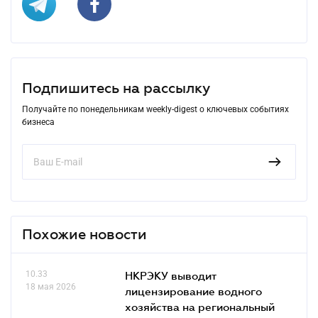
Подпишитесь на рассылку
Получайте по понедельникам weekly-digest о ключевых событиях
бизнеса
Похожие новости
10.33
НКРЭКУ выводит
18 мая 2026
лицензирование водного
хозяйства на региональный