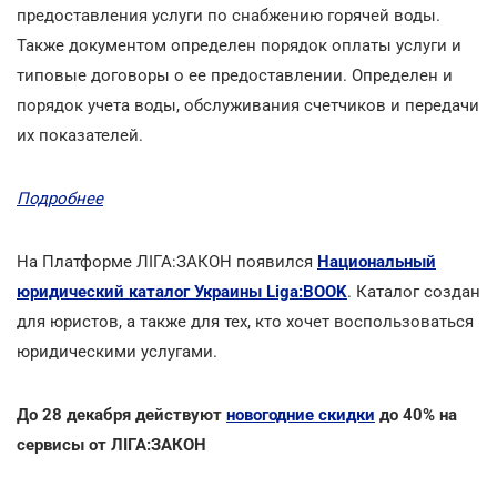
предоставления услуги по снабжению горячей воды.
Также документом определен порядок оплаты услуги и
типовые договоры о ее предоставлении. Определен и
порядок учета воды, обслуживания счетчиков и передачи
их показателей.
Подробнее
На Платформе ЛІГА:ЗАКОН появился
Национальный
юридический каталог Украины Liga:BOOK
. Каталог создан
для юристов, а также для тех, кто хочет воспользоваться
юридическими услугами.
До 28 декабря действуют
новогодние скидки
до 40% на
сервисы от ЛІГА:ЗАКОН