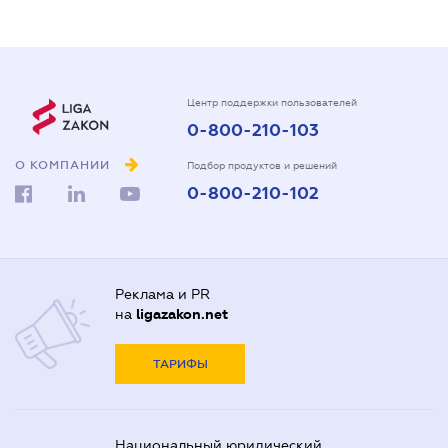
Центр поддержки пользователей
0-800-210-103
О КОМПАНИИ
Подбор продуктов и решений
0-800-210-102
Реклама и PR
на
ligazakon.net
ТАРИФЫ
Национальный юридический