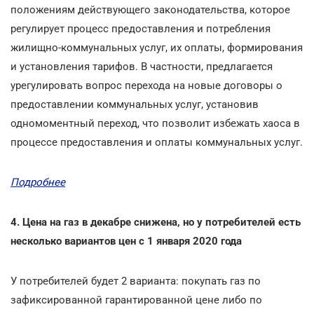
положениям действующего законодательства, которое
регулирует процесс предоставления и потребления
жилищно-коммунальных услуг, их оплаты, формирования
и установления тарифов. В частности, предлагается
урегулировать вопрос перехода на новые договоры о
предоставлении коммунальных услуг, установив
одномоментный переход, что позволит избежать хаоса в
процессе предоставления и оплаты коммунальных услуг.
Подробнее
4. Цена на газ в декабре снижена, но у потребителей есть
несколько вариантов цен с 1 января 2020 года
У потребителей будет 2 варианта: покупать газ по
зафиксированной гарантированной цене либо по