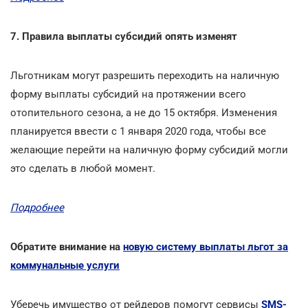
7. Правила выплаты субсидий опять изменят
Льготникам могут разрешить переходить на наличную
форму выплаты субсидий на протяжении всего
отопительного сезона, а не до 15 октября. Изменения
планируется ввести с 1 января 2020 года, чтобы все
желающие перейти на наличную форму субсидий могли
это сделать в любой момент.
Подробнее
Обратите внимание на
новую систему выплаты льгот за
коммунальные услуги
Уберечь имущество от рейдеров помогут сервисы
SMS-