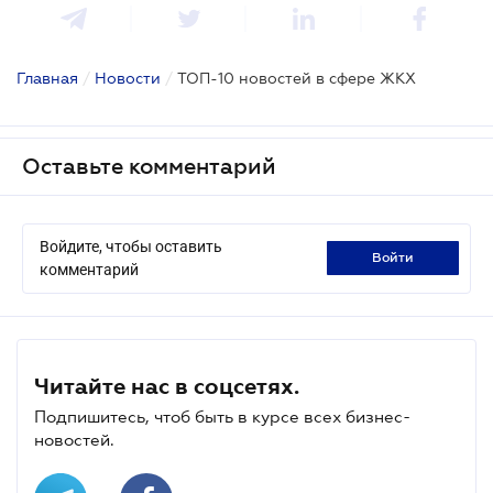
Главная
/
Новости
/
ТОП-10 новостей в сфере ЖКХ
Оставьте комментарий
Войдите, чтобы оставить
войти
комментарий
Читайте нас в соцсетях.
Подпишитесь, чтоб быть в курсе всех бизнес-
новостей.