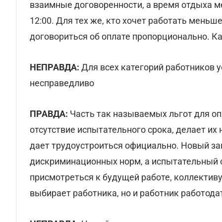
взаимные договоренности, а время отдыха 
12:00. Для тех же, кто хочет работать меньш
договориться об оплате пропорционально. Ка
НЕПРАВДА:
Для всех категорий работников у
несправедливо
ПРАВДА:
Часть так называемых льгот для оп
отсутствие испытательного срока, делает их
дает трудоустроиться официально. Новый за
дискриминационных норм, а испытательный 
присмотреться к будущей работе, коллективу
выбирает работника, но и работник работода