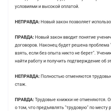
условиями и высокой оплатой.
НЕПРАВДА:
Новый закон позволяет использо
ПРАВДА:
Новый закон вводит понятие ученич
договоров. Наконец будет решена проблема "
взять, если без опыта никто не берет". Уче
найти работу и получить подтверждение об э
НЕПРАВДА:
Полностью отменяются трудовые 
стаж.
ПРАВДА:
Трудовые книжки не отменяются. О
о том, что предъявлять "трудовую" по месту