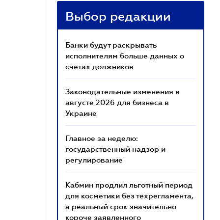
Выбор редакции
Банки будут раскрывать
исполнителям больше данных о
счетах должников
Законодательные изменения в
августе 2026 для бизнеса в
Украине
Главное за неделю:
государственный надзор и
регулирование
Кабмин продлил льготный период
для косметики без техрегламента,
а реальный срок значительно
короче заявленного