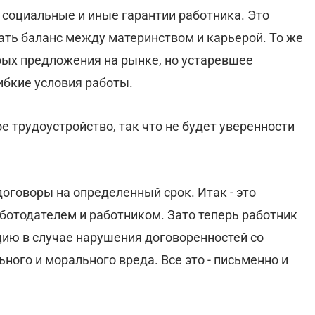
 социальные и иные гарантии работника. Это
ать баланс между материнством и карьерой. То же
рых предложения на рынке, но устаревшее
ибкие условия работы.
 трудоустройство, так что не будет уверенности
оговоры на определенный срок. Итак - это
ботодателем и работником. Зато теперь работник
ию в случае нарушения договоренностей со
ного и морального вреда. Все это - письменно и