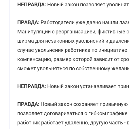
НЕПРАВДА:
Новый закон позволяет увольнят
ПРАВДА:
Работодатели уже давно нашли лазе
Манипуляции с реорганизацией, фиктивные с
ширма для незаконных увольнений и давлени
случае увольнения работника по инициативе
компенсацию, размер которой зависит от сро
сможет увольняться по собственному желани
НЕПРАВДА:
Новый закон устанавливает прин
ПРАВДА:
Новый закон сохраняет привычную п
позволяет договариваться о гибком графике 
работник работает удаленно, другую часть -