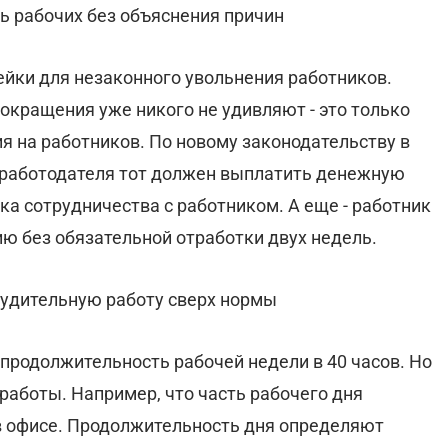
ь рабочих без объяснения причин
йки для незаконного увольнения работников.
окращения уже никого не удивляют - это только
я на работников. По новому законодательству в
 работодателя тот должен выплатить денежную
ка сотрудничества с работником. А еще - работник
ю без обязательной отработки двух недель.
удительную работу сверх нормы
родолжительность рабочей недели в 40 часов. Но
работы. Например, что часть рабочего дня
 в офисе. Продолжительность дня определяют