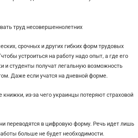
вать труд несовершеннолетних
еских, срочных и других гибких форм трудовых
чтобы устроиться на работу надо опыт, а где его
ники и студенты получат легальную возможность
том. Даже если учатся на дневной форме.
книжки, из-за чего украинцы потеряют страховой
ни переводятся в цифровую форму. Речь идет лишь
 работы больше не будет необходимости.