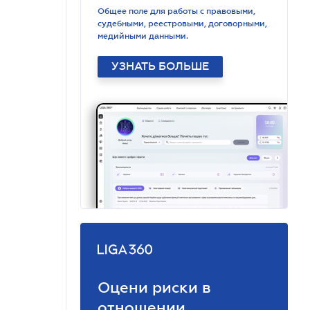
Общее поле для работы с правовыми,
судебными, реестровыми, договорными,
медийными данными.
УЗНАТЬ БОЛЬШЕ
Оцени риски в
отношении