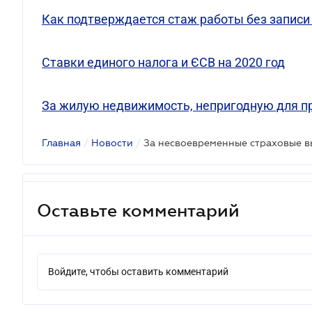
Как подтверждается стаж работы без записи
Ставки единого налога и ЄСВ на 2020 год
За жилую недвижимость, непригодную для пр
Главная
/
Новости
/
Оставьте комментарий
Войдите, чтобы оставить комментарий