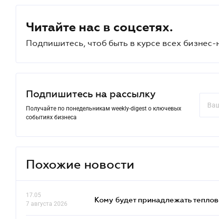
Читайте нас в соцсетях.
Подпишитесь, чтоб быть в курсе всех бизнес-
Подпишитесь на рассылку
Получайте по понедельникам weekly-digest о ключевых
событиях бизнеса
Похожие новости
17.05
Кому будет принадлежать теплов
7 августа 2026