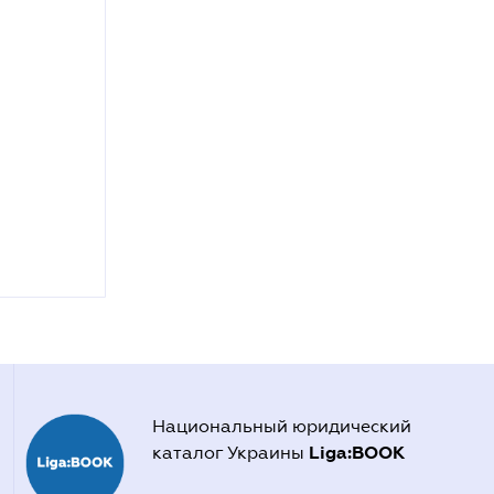
Национальный юридический
Liga:BOOK
каталог Украины