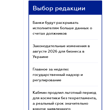
Выбор редакции
Банки будут раскрывать
исполнителям больше данных о
счетах должников
Законодательные изменения в
августе 2026 для бизнеса в
Украине
Главное за неделю:
государственный надзор и
регулирование
Кабмин продлил льготный период
для косметики без техрегламента,
а реальный срок значительно
короче заявленного