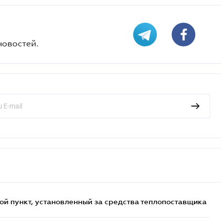
новостей.
ой пункт, установленный за средства теплопоставщика