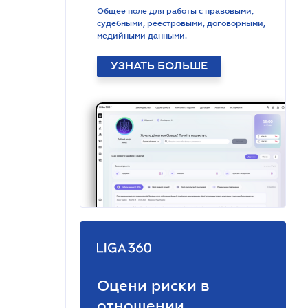
Общее поле для работы с правовыми,
судебными, реестровыми, договорными,
медийными данными.
УЗНАТЬ БОЛЬШЕ
Оцени риски в
отношении