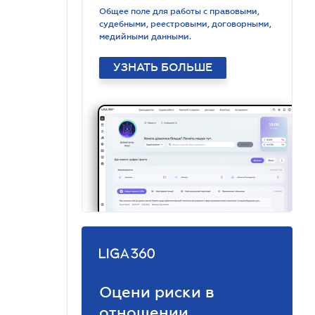
Общее поле для работы с правовыми,
судебными, реестровыми, договорными,
медийными данными.
УЗНАТЬ БОЛЬШЕ
Оцени риски в
отношении