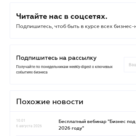
Читайте нас в соцсетях.
Подпишитесь, чтоб быть в курсе всех бизнес-
Подпишитесь на рассылку
Получайте по понедельникам weekly-digest о ключевых
событиях бизнеса
Похожие новости
10.01
Бесплатный вебинар "Бизнес под 
6 августа 2026
2026 году"