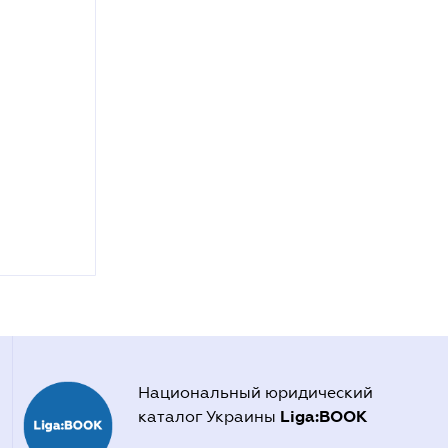
Национальный юридический
Liga:BOOK
каталог Украины