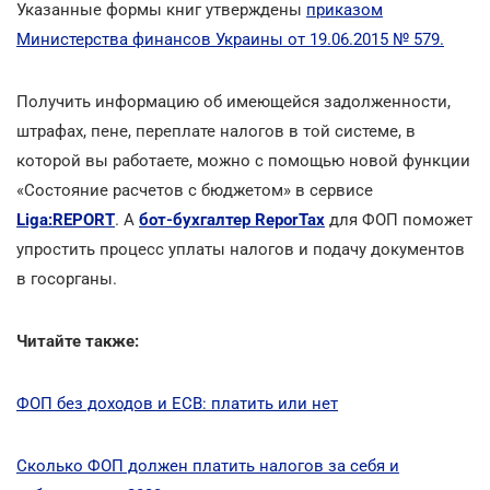
Указанные формы книг утверждены
приказом
Министерства финансов Украины от 19.06.2015 № 579.
Получить информацию об имеющейся задолженности,
штрафах, пене, переплате налогов в той системе, в
которой вы работаете, можно с помощью новой функции
«Состояние расчетов с бюджетом» в сервисе
Liga:REPORT
. А
бот-бухгалтер ReporTax
для ФОП поможет
упростить процесс уплаты налогов и подачу документов
в госорганы.
Читайте также:
ФОП без доходов и ЕСВ: платить или нет
Сколько ФОП должен платить налогов за себя и