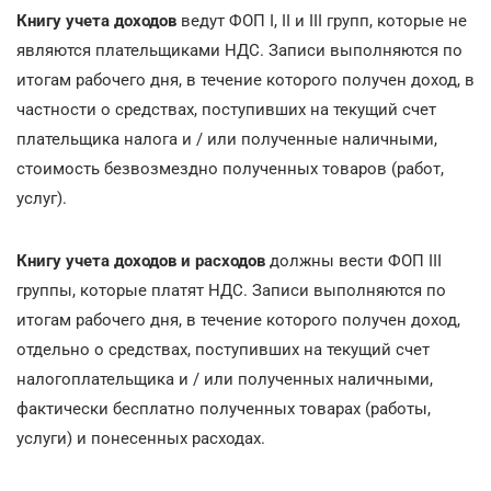
Книгу учета доходов
ведут ФОП I, II и III групп, которые не
являются плательщиками НДС. Записи выполняются по
итогам рабочего дня, в течение которого получен доход, в
частности о средствах, поступивших на текущий счет
плательщика налога и / или полученные наличными,
стоимость безвозмездно полученных товаров (работ,
услуг).
Книгу учета доходов и расходов
должны вести ФОП III
группы, которые платят НДС. Записи выполняются по
итогам рабочего дня, в течение которого получен доход,
отдельно о средствах, поступивших на текущий счет
налогоплательщика и / или полученных наличными,
фактически бесплатно полученных товарах (работы,
услуги) и понесенных расходах.