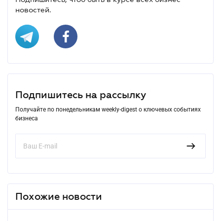
новостей.
Подпишитесь на рассылку
Получайте по понедельникам weekly-digest о ключевых событиях
бизнеса
Похожие новости