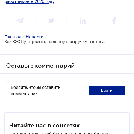
работников в 2020 году
Главная
/
Новости
/
Как ФОПу отразить наличную выручку в книге учета доходов?
Оставьте комментарий
Войдите, чтобы оставить
войти
комментарий
Читайте нас в соцсетях.
Подпишитесь, чтоб быть в курсе всех бизнес-