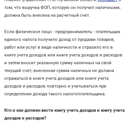
том, что выручка ФОП, которую он получил наличными,
должна быть внесена на расчетный счет.
Если физическое лицо - предприниматель - плательщик
единого налога получило доход от продажи товаров,
работ или услуг в виде наличности и отразило его в
книге учета доходов или книге учета доходов и расходов
и затем вносит указанную сумму наличных на свой
текущий счет, внесенная сумма наличных не должна
отражаться в книге учета доходов или книге учета
доходов и расходов повторно и учитываться при
определении дохода такого налогоплательщика.
Кто и как должен вести книгу учета доходов и книгу учета
доходов и расходов?