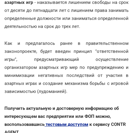
азартных игр
- наказывается лишением свободы на срок
от десяти до пятнадцати лет с лишением права занимать
определенные должности или заниматься определенной
деятельностью на срок до трех лет.
Как и предлагалось ранее в правительственном
законопроекте, будет введен принцип "ответственной
игры", предусматривающий осуществление
организатором азартных игр мер по предупреждению и
минимизации негативных последствий от участия в
азартных играх и создание механизма борьбы с игровой
зависимостью (лудоманией).
Получить актуальную и достоверную информацию об
интересующем вас предприятии или ФОП можно,
воспользовавшись
тестовым доступом
к сервису CONTR
AGENT