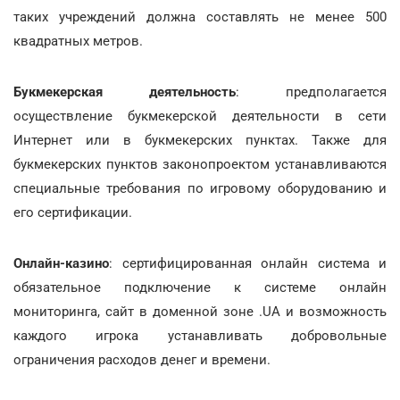
таких учреждений должна составлять не менее 500
квадратных метров.
Букмекерская деятельность
: предполагается
осуществление букмекерской деятельности в сети
Интернет или в букмекерских пунктах. Также для
букмекерских пунктов законопроектом устанавливаются
специальные требования по игровому оборудованию и
его сертификации.
Онлайн-казино
: сертифицированная онлайн система и
обязательное подключение к системе онлайн
мониторинга, сайт в доменной зоне .UA и возможность
каждого игрока устанавливать добровольные
ограничения расходов денег и времени.