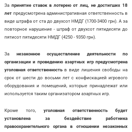
За
принятие ставок в лотерею от лиц, не достигших 18
лет
предусмотрена административная ответственность в
виде штрафа от ста до двухсот НМДГ (1700-3400 грн). А за
повторное нарушение - штраф от двухсот пятидесяти до
пятисот пятидесяти НМДГ (4250 - 9350 грн).
За
незаконное осуществление деятельности по
организации и проведению азартных игр предусмотрена
уголовная ответственность
в виде лишения свободы на
срок от шести до восьми лет с конфискацией игрового
оборудования и помещений, которые принадлежат или
используется таким организатором азартных игр.
Кроме того,
уголовная ответственность будет
установлена за бездействие работника
правоохранительного органа в отношении незаконных