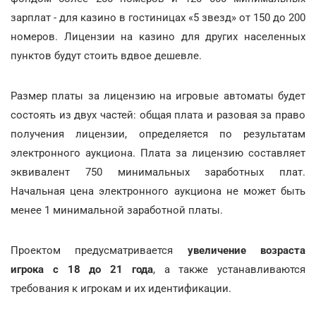
зарплат - для казино в гостиницах «5 звезд» от 150 до 200
номеров. Лицензии на казино для других населенных
пунктов будут стоить вдвое дешевле.
Размер платы за лицензию на игровые автоматы будет
состоять из двух частей: общая плата и разовая за право
получения лицензии, определяется по результатам
электронного аукциона. Плата за лицензию составляет
эквивалент 750 минимальных заработных плат.
Начальная цена электронного аукциона не может быть
менее 1 минимальной заработной платы.
Проектом предусматривается
увеличение возраста
игрока с 18 до 21 года
, а также устанавливаются
требования к игрокам и их идентификации.