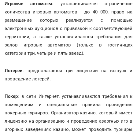
Игровые автоматы
: устанавливается ограничение
количества игровых автоматов - до 40 000, право на
размещение которых реализуется с помощью
электронных аукционов с привязкой к соответствующей
территории, а также устанавливаются требования для
залов игровых автоматов (только в гостиницах
категории три, четыре и пять звезд).
Лотереи
: предполагается три лицензии на выпуск и
проведение лотерей.
Покер
: в сети Интернет, устанавливаются требования к
помещениям и специальные правила проведения
покерных турниров. Организатор казино, который имеет
лицензию на организацию и проведение азартных игр в
игорных заведениях казино, может проводить турниры