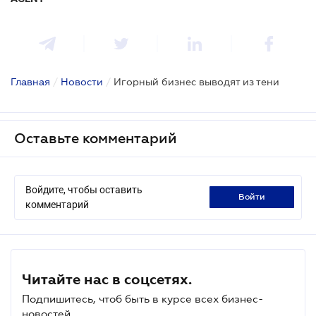
Главная
/
Новости
/
Игорный бизнес выводят из тени
Оставьте комментарий
Войдите, чтобы оставить
войти
комментарий
Читайте нас в соцсетях.
Подпишитесь, чтоб быть в курсе всех бизнес-
новостей.