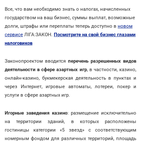
Все, что вам необходимо знать о налогах, начисленных
государством на ваш бизнес, суммы выплат, возможные
долги, штрафы или переплаты теперь доступно в
новом
сервисе
ЛІГА:ЗАКОН.
Посмотрите на свой бизнес глазами
налоговиков
Законопроектом вводится
перечень разрешенных видов
деятельности в сфере азартных игр
, в частности, казино,
онлайн-казино, букмекерская деятельность в пунктах и
через Интернет, игровые автоматы, лотереи, покер и
услуги в сфере азартных игр.
Игорные заведения казино
: размещение исключительно
на территории зданий, в которых расположены
гостиницы категории «5 звезд» с соответствующим
номерным фондом для различных территорий, площадь