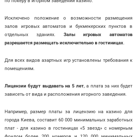
по покеру в игорном заведении казино.
Исключено положение о возможности размещения
залов игровых автоматов и букмекерских пунктов в
отдельных зданиях.
Залы игровых автоматов
разрешается размещать исключительно в гостиницах
.
Для всех видов азартных игр установлены требования к
помещениям.
Лицензии будут выдавать на 5 лет
, а плата за них будет
зависеть от вида и расположения игорного заведения.
Например, размер платы за лицензию на казино для
города Киева, составит 60 000 минимальных заработных
плат - для казино в гостиницах «5 звезд» с номерным
фондом более 200 номеров и 120 000 минимальных