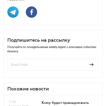
Подпишитесь на рассылку
Получайте по понедельникам weekly-digest о ключевых событиях
бизнеса
Похожие новости
17.05
Кому будет принадлежать