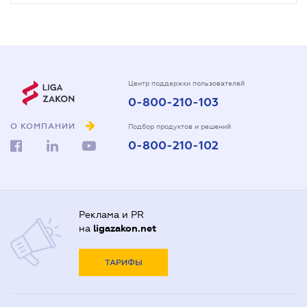
Центр поддержки пользователей
0-800-210-103
О КОМПАНИИ
Подбор продуктов и решений
0-800-210-102
Реклама и PR
на
ligazakon.net
ТАРИФЫ