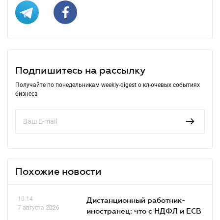
Подпишитесь на рассылку
Получайте по понедельникам weekly-digest о ключевых событиях
бизнеса
Похожие новости
10.14
Дистанционный работник-
7 августа 2026
иностранец: что с НДФЛ и ЕСВ