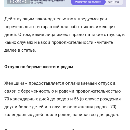
Реклама
Действующим законодательством предусмотрен
перечень льгот и гарантий для работников, имеющих
детей. О том, какие лица имеют право на такие отпуска, в
каких случаях и какой продолжительности - читайте
далее в статье.
Отпуск по беременности и родам
Женщинам предоставляется оплачиваемый отпуск в
связи с беременностью и родами продолжительностью
70 календарных дней до родов и 56 (в случае рождения
двух и более детей и в случае осложнения родов - 70)
календарных дней после родов, начиная со дня родов.