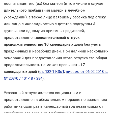
воспитывает его (их) без матери (в том числе в случае
длительного пребывания матери в лечебном
учреждении), а также лицу, взявшему ребенка под опеку
или лицо с инвалидностью с детства подгруппы А I
группы, или одному из приемных родителей,
предоставляется
дополнительный отпуск
продолжительностью 10 календарных дней
без учета
праздничных и нерабочих дней. При наличии нескольких
оснований для предоставления этого отпуска его общая
продолжительность не может превышать
17
календарных дней
(
ст. 182-1 КЗоТ
,
письмо от 06.02.2018 г..
№ 203/0 / 101-18 / 284
).
Указанный отпуск является социальным и
предоставляется в обязательном порядке по заявлению
работника один раз в календарный год независимо от