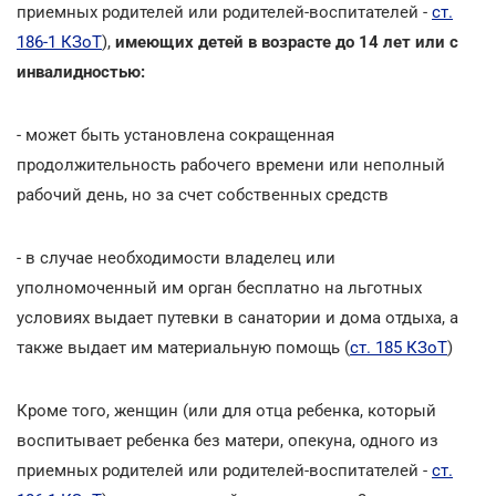
приемных родителей или родителей-воспитателей -
ст.
186-1 КЗоТ
),
имеющих детей в возрасте до 14 лет или с
инвалидностью:
- может быть установлена сокращенная
продолжительность рабочего времени или неполный
рабочий день, но за счет собственных средств
- в случае необходимости владелец или
уполномоченный им орган бесплатно на льготных
условиях выдает путевки в санатории и дома отдыха, а
также выдает им материальную помощь (
ст. 185 КЗоТ
)
Кроме того, женщин (или для отца ребенка, который
воспитывает ребенка без матери, опекуна, одного из
приемных родителей или родителей-воспитателей -
ст.