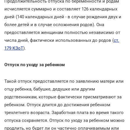
Продолжительность отпуска по беременности и родам
исчисляется суммарно и составляет 126 календарных
дней (140 календарных дней - в случае рождения двух и
более детей и в случае осложнения родов). Она
предоставляется женщинам полностью независимо от
числа дней, фактически использованных до родов (
ст.
179 КЗоТ
).
Отпуск по уходу за ребенком
Такой отпуск предоставляется по заявлению матери или
отцу ребенка, бабушке, дедушке или другим
родственникам, которые фактически присматривают за
ребенком. Отпуск длится до достижения ребенком
трехлетнего возраста. Заработная плата во время такого
отпуска сохраняется. Отпуск по уходу за ребенком можно
продлить, но будет ли он частично оплачиваемым или