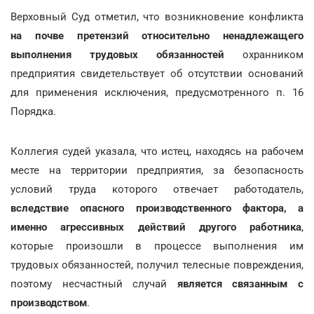
Верховный Суд отметил, что возникновение конфликта
на почве претензий относительно
ненадлежащего
выполнения трудовых обязанностей
охранником
предприятия свидетельствует об отсутствии оснований
для применения исключения, предусмотренного п. 16
Порядка.
Коллегия судей указала, что истец, находясь на рабочем
месте на территории предприятия, за безопасность
условий труда которого отвечает работодатель,
вследствие опасного производственного фактора, а
именно агрессивных действий другого работника
,
которые произошли в процессе выполнения им
трудовых обязанностей, получил телесные повреждения,
поэтому несчастный случай
является связанным с
производством
.