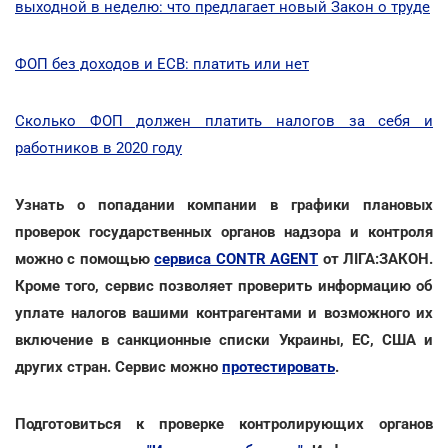
выходной в неделю: что предлагает новый Закон о труде
ФОП без доходов и ЕСВ: платить или нет
Сколько ФОП должен платить налогов за себя и
работников в 2020 году
Узнать о попадании компании в графики плановых
проверок государственных органов надзора и контроля
можно с помощью
сервиса CONTR AGENT
от ЛІГА:ЗАКОН.
Кроме того, сервис позволяет проверить информацию об
уплате налогов вашими контрагентами и возможного их
включение в санкционные списки Украины, ЕС, США и
других стран. Сервис можно
протестировать
.
Подготовиться к проверке контролирующих органов