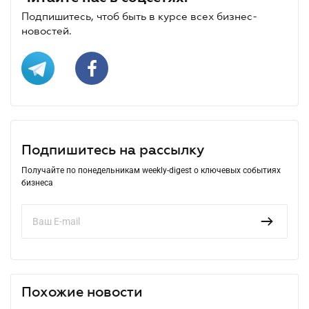
Подпишитесь, чтоб быть в курсе всех бизнес-
новостей.
Подпишитесь на рассылку
Получайте по понедельникам weekly-digest о ключевых событиях
бизнеса
Похожие новости