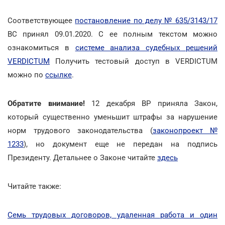
Соответствующее
постановление по делу № 635/3143/17
ВС принял 09.01.2020. С ее полным текстом можно
ознакомиться в
системе анализа судебных решений
VERDICTUM
Получить тестовый доступ в VERDICTUM
можно по
ссылке
.
Обратите внимание!
12 декабря ВР приняла Закон,
который существенно уменьшит штрафы за нарушение
норм трудового законодательства (
законопроект №
1233
), но документ еще не передан на подпись
Президенту. Детальнее о Законе читайте
здесь
Читайте также:
Семь трудовых договоров, удаленная работа и один