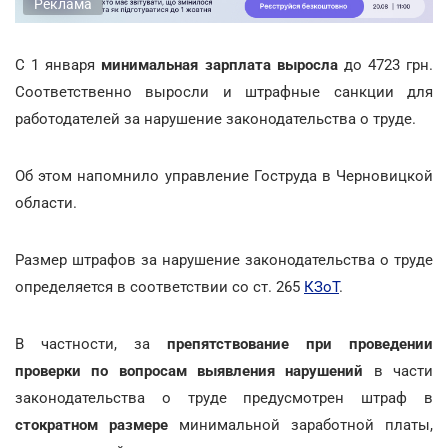
Реклама
С 1 января
минимальная зарплата выросла
до 4723 грн.
Соответственно выросли и штрафные санкции для
работодателей за нарушение законодательства о труде.
Об этом напомнило управление Гоструда в Черновицкой
области.
Размер штрафов за нарушение законодательства о труде
определяется в соответствии со ст. 265
КЗоТ
.
В частности, за
препятствование
при проведении
проверки
по вопросам выявления нарушений
в части
законодательства о труде предусмотрен штраф в
стократном размере
минимальной заработной платы,