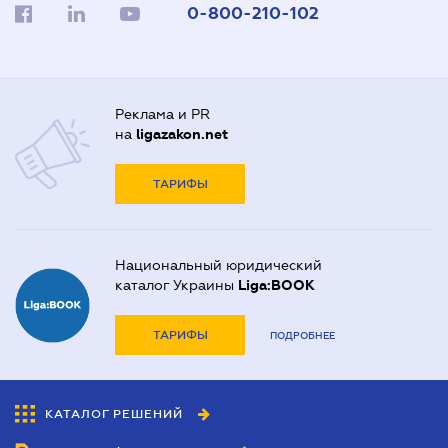
0-800-210-102
Реклама и PR
на
ligazakon.net
ТАРИФЫ
Национальный юридический
каталог Украины
Liga:BOOK
ТАРИФЫ
ПОДРОБНЕЕ
КАТАЛОГ РЕШЕНИЙ