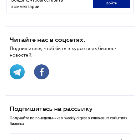
войти
комментарий
Читайте нас в соцсетях.
Подпишитесь, чтоб быть в курсе всех бизнес-
новостей.
Подпишитесь на рассылку
Получайте по понедельникам weekly-digest о ключевых событиях
бизнеса