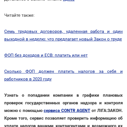
Читайте также:
Семь трудовых договоров, удаленная работа и один
выходной в неделю: что предлагает новый Закон о труде
ФОП без доходов и ЕСВ: платить или нет
Сколько ФОП должен платить налогов за себя и
работников в 2020 году
Узнать о попадании компании в графики плановых
проверок государственных органов надзора и контроля
можно с помощью
сервиса CONTR AGENT
от ЛІГА:ЗАКОН.
Кроме того, сервис позволяет проверить информацию об
уплате налогов вашими контрагентами и возможного их