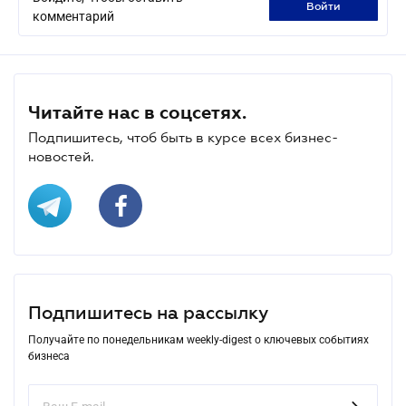
войти
комментарий
Читайте нас в соцсетях.
Подпишитесь, чтоб быть в курсе всех бизнес-
новостей.
Подпишитесь на рассылку
Получайте по понедельникам weekly-digest о ключевых событиях
бизнеса