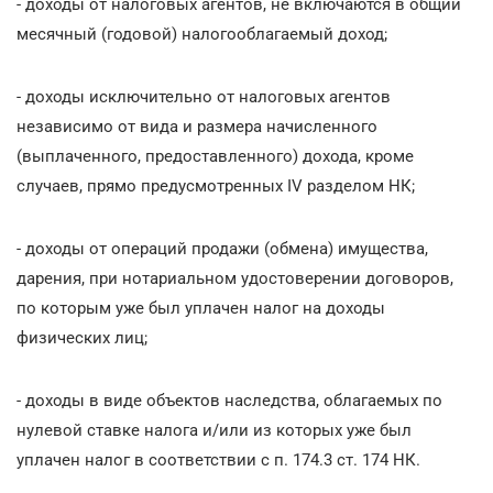
- доходы от налоговых агентов, не включаются в общий
месячный (годовой) налогооблагаемый доход;
- доходы исключительно от налоговых агентов
независимо от вида и размера начисленного
(выплаченного, предоставленного) дохода, кроме
случаев, прямо предусмотренных IV разделом НК;
- доходы от операций продажи (обмена) имущества,
дарения, при нотариальном удостоверении договоров,
по которым уже был уплачен налог на доходы
физических лиц;
- доходы в виде объектов наследства, облагаемых по
нулевой ставке налога и/или из которых уже был
уплачен налог в соответствии с п. 174.3 ст. 174 НК.