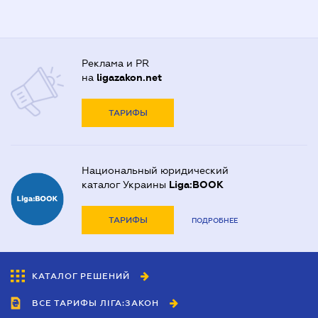
Реклама и PR
на
ligazakon.net
ТАРИФЫ
Национальный юридический
каталог Украины
Liga:BOOK
ТАРИФЫ
ПОДРОБНЕЕ
КАТАЛОГ РЕШЕНИЙ
ВСЕ ТАРИФЫ ЛІГА:ЗАКОН