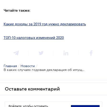
Читайте также:
Какие доходы за 2019 год нужно декларировать
ТОП-10 налоговых изменений 2020
Главная
/
Новости
/
В каких случаях годовая декларация об имущественном состоянии и доходах не подается
Оставьте комментарий
Войдите, чтобы оставить