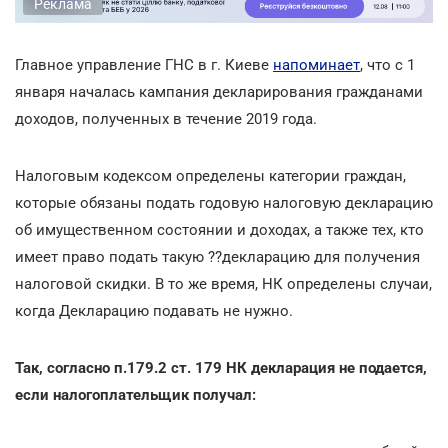
Реклама
Главное управление ГНС в г. Киеве
напоминает
, что с 1
января началась кампания декларирования гражданами
доходов, полученных в течение 2019 года.
Налоговым кодексом определены категории граждан,
которые обязаны подать годовую налоговую декларацию
об имущественном состоянии и доходах, а также тех, кто
имеет право подать такую ??декларацию для получения
налоговой скидки. В то же время, НК определены случаи,
когда Декларацию подавать не нужно.
Так, согласно п.179.2 ст. 179 НК
декларация не подается,
если налогоплательщик получал: