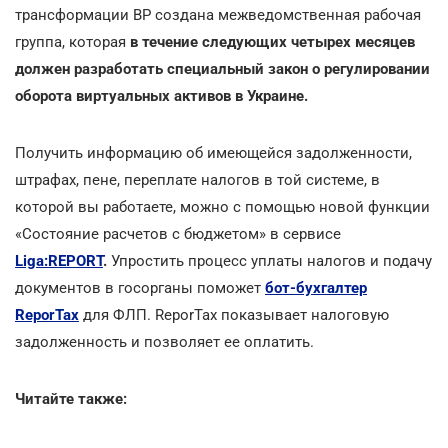
трансформации ВР создана межведомственная рабочая
группа, которая
в течение следующих четырех месяцев
должен разработать специальный закон о регулировании
оборота виртуальных активов в Украине.
Получить информацию об имеющейся задолженности,
штрафах, пене, переплате налогов в той системе, в
которой вы работаете, можно с помощью новой функции
«Состояние расчетов с бюджетом» в сервисе
Liga:REPORT
.
Упростить процесс уплаты налогов и подачу
документов в госорганы поможет
бот-бухгалтер
ReporTax
для ФЛП. ReporTax показывает налоговую
задолженность и позволяет ее оплатить.
Читайте также: