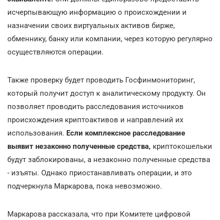
исчерпывающую информацию о происхождении и
назначении своих виртуальных активов бирже,
обменнику, банку или компании, через которую регулярно
осуществляются операции.
Также проверку будет проводить Госфинмониторинг,
который получит доступ к аналитическому продукту. Он
позволяет проводить расследования источников
происхождения криптоактивов и направлений их
использования.
Если комплексное расследование
выявит незаконно полученные средства,
криптокошельки
будут заблокированы, а незаконно полученные средства
- изъяты. Однако приостанавливать операции, и это
подчеркнула Маркарова, пока невозможно.
Маркарова рассказала, что при Комитете цифровой