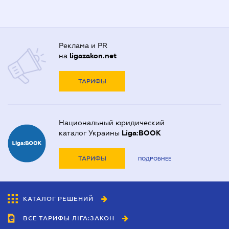
Реклама и PR
на
ligazakon.net
ТАРИФЫ
Национальный юридический
каталог Украины
Liga:BOOK
ТАРИФЫ
ПОДРОБНЕЕ
КАТАЛОГ РЕШЕНИЙ
ВСЕ ТАРИФЫ ЛІГА:ЗАКОН