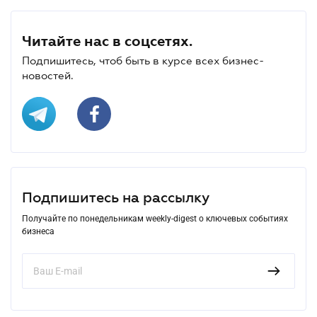
Читайте нас в соцсетях.
Подпишитесь, чтоб быть в курсе всех бизнес-
новостей.
Подпишитесь на рассылку
Получайте по понедельникам weekly-digest о ключевых событиях
бизнеса