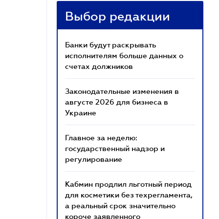
Выбор редакции
Банки будут раскрывать
исполнителям больше данных о
счетах должников
Законодательные изменения в
августе 2026 для бизнеса в
Украине
Главное за неделю:
государственный надзор и
регулирование
Кабмин продлил льготный период
для косметики без техрегламента,
а реальный срок значительно
короче заявленного