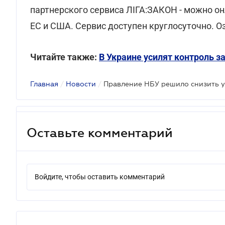
партнерского сервиса ЛІГА:ЗАКОН - можно он
ЕС и США. Сервис доступен круглосуточно. 
Читайте также:
В Украине усилят контроль 
Главная
/
Новости
/
Правление НБУ решило снизить уч
Оставьте комментарий
Войдите, чтобы оставить комментарий