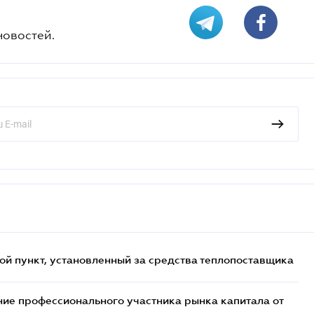
новостей.
ой пункт, установленный за средства теплопоставщика
ие профессионального участника рынка капитала от