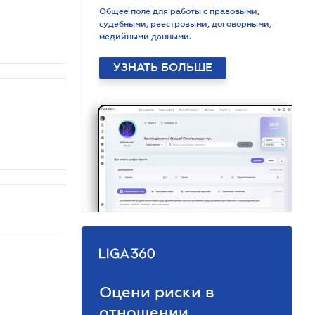
Общее поле для работы с правовыми,
судебными, реестровыми, договорными,
медийными данными.
УЗНАТЬ БОЛЬШЕ
Оцени риски в
отношении