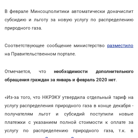
В феврале Минсоцполитики автоматически доначислит
субсидию и льготу за новую услугу по распределению
природного газа.
Соответствующее сообщение министерство
разместило
на Правительственном портале.
Отмечается, что
необходимости дополнительного
обращения граждан за январь и февраль 2020 нет
.
«Из-за того, что НКРЭКУ утвердила отдельный тариф на
услугу распределения природного газа в конце декабря -
получателям льгот и субсидий поступили новые
платежки с указанием полной стоимости к оплате за
услугу по распределению природного газа, т.к. в