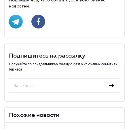
новостей.
Подпишитесь на рассылку
Получайте по понедельникам weekly-digest о ключевых событиях
бизнеса
Похожие новости