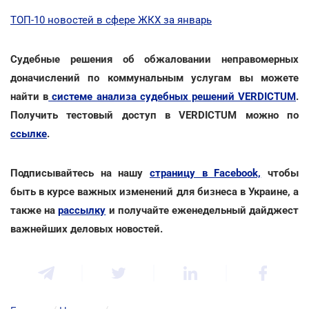
ТОП-10 новостей в сфере ЖКХ за январь
Cудебные решения об обжаловании неправомерных
доначислений по коммунальным услугам вы можете
найти в
системе анализа судебных решений VERDICTUM
.
Получить тестовый доступ в VERDICTUM можно по
ссылке
.
Подписывайтесь на нашу
страницу в Facebook,
чтобы
быть в курсе важных изменений для бизнеса в Украине, а
также на
рассылку
и получайте еженедельный дайджест
важнейших деловых новостей.