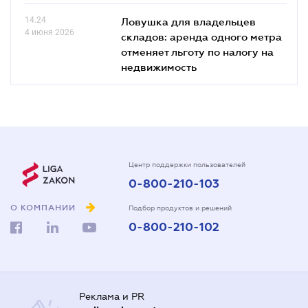
14.24
Ловушка для владельцев
4 июня 2026
складов: аренда одного метра
отменяет льготу по налогу на
недвижимость
Центр поддержки пользователей
0-800-210-103
О КОМПАНИИ
Подбор продуктов и решений
0-800-210-102
Реклама и PR