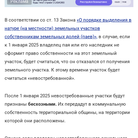
Реклама
В соответствии со ст. 13 Закона
«О порядке выделения в
натуре (на местности) земельных участков
собственникам земельных долей (паев)»,
в случае, если
к 1 января 2025 владелец пая или его наследник не
оформит право собственности на этот земельный
участок, будет считаться, что он отказался от получения
земельного участка. К этому времени участок будет
считаться «невостребованной».
После 1 января 2025 невостребованные участки будут
признаны
бесхозными.
Их передадут в коммунальную
собственность территориальной общины, на территории
которой они расположены.