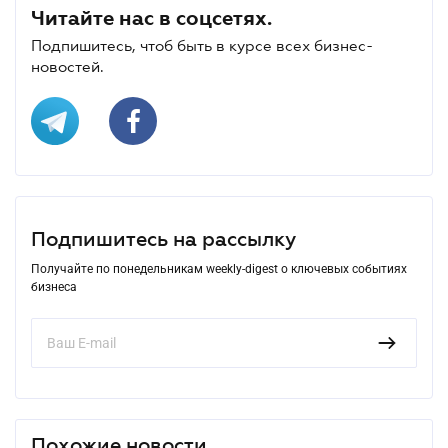
Читайте нас в соцсетях.
Подпишитесь, чтоб быть в курсе всех бизнес-
новостей.
Подпишитесь на рассылку
Получайте по понедельникам weekly-digest о ключевых событиях
бизнеса
Похожие новости