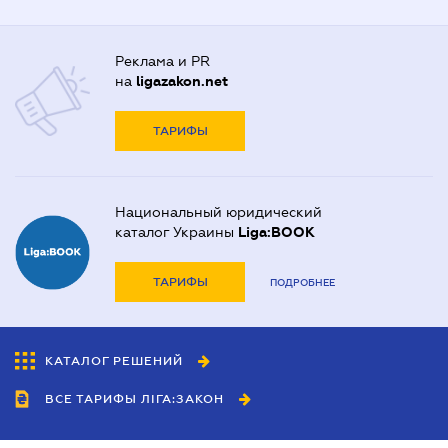
Реклама и PR
на
ligazakon.net
ТАРИФЫ
Национальный юридический
каталог Украины
Liga:BOOK
ТАРИФЫ
ПОДРОБНЕЕ
КАТАЛОГ РЕШЕНИЙ
ВСЕ ТАРИФЫ ЛІГА:ЗАКОН