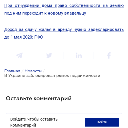
При отчуждении дома право собственности на землю
под ним переходит к новому владельцу
Доход за сдачу жилья в аренду нужно задекларировать
до 1 мая 2020: ГФС
Главная
/
Новости
/
В Украине заблокирован рынок недвижимости
Оставьте комментарий
Войдите, чтобы оставить
войти
комментарий