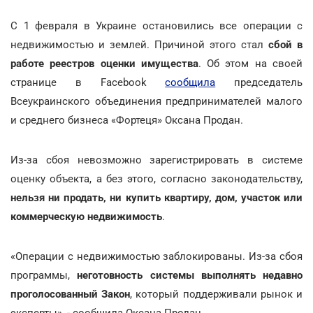
С 1 февраля в Украине остановились все операции с
недвижимостью и землей. Причиной этого стал
сбой в
работе реестров оценки имущества
. Об этом на своей
странице в Facebook
сообщила
председатель
Всеукраинского объединения предпринимателей малого
и среднего бизнеса «Фортеця» Оксана Продан.
Из-за сбоя невозможно зарегистрировать в системе
оценку объекта, а без этого, согласно законодательству,
нельзя ни продать, ни купить квартиру, дом, участок или
коммерческую недвижимость
.
«Операции с недвижимостью заблокированы. Из-за сбоя
программы,
неготовность системы выполнять недавно
проголосованный Закон
, который поддерживали рынок и
эксперты», - сообщила Оксана Продан.