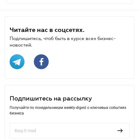
Читайте нас в соцсетях.
Подпишитесь, чтоб быть в курсе всех бизнес-
новостей.
Подпишитесь на рассылку
Получайте по понедельникам weekly-digest о ключевых событиях
бизнеса