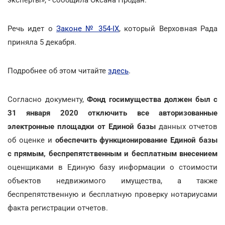
Речь идет о
Законе № 354-IX
, который Верховная Рада
приняла 5 декабря.
Подробнее об этом читайте
здесь
.
Согласно документу,
Фонд госимущества должен был с
31 января 2020 отключить все авторизованные
электронные площадки от Единой базы
данных отчетов
об оценке и
обеспечить функционирование Единой базы
с прямым, беспрепятственным и бесплатным внесением
оценщиками в Единую базу информации о стоимости
объектов недвижимого имущества, а также
беспрепятственную и бесплатную проверку нотариусами
факта регистрации отчетов.