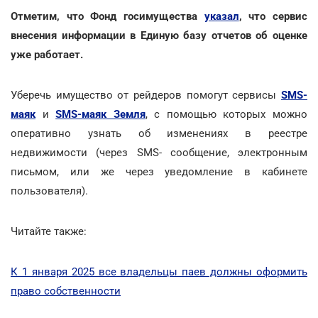
Отметим, что Фонд госимущества
указал
, что сервис
внесения информации в Единую базу отчетов об оценке
уже работает.
Уберечь имущество от рейдеров помогут сервисы
SMS-
маяк
и
SMS-маяк Земля
, с помощью которых можно
оперативно узнать об изменениях в реестре
недвижимости (через SMS- сообщение, электронным
письмом, или же через уведомление в кабинете
пользователя).
Читайте также:
К 1 января 2025 все владельцы паев должны оформить
право собственности