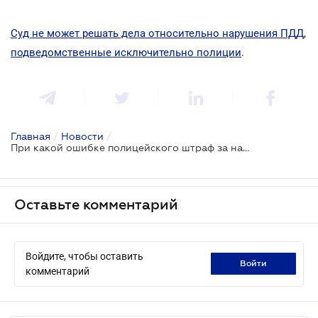
Суд не может решать дела относительно нарушения ПДД,
подведомственные исключительно полиции
.
Главная
/
Новости
/
При какой ошибке полицейского штраф за нарушение ПДД платить не нужно
Оставьте комментарий
Войдите, чтобы оставить
войти
комментарий