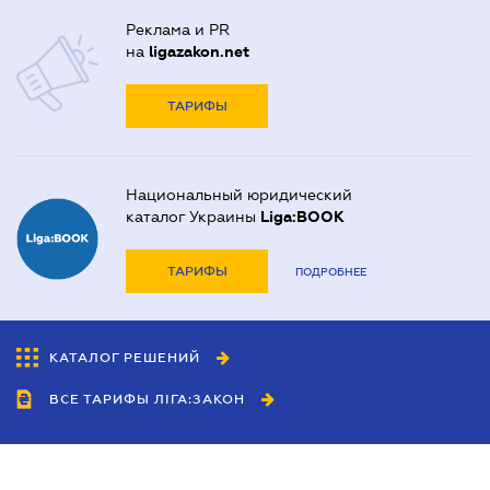
Реклама и PR
на
ligazakon.net
ТАРИФЫ
Национальный юридический
каталог Украины
Liga:BOOK
ТАРИФЫ
ПОДРОБНЕЕ
КАТАЛОГ РЕШЕНИЙ
ВСЕ ТАРИФЫ ЛІГА:ЗАКОН
Сотрудничество