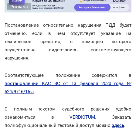
Реклама
Постановление относительно нарушения ПДД будет
отменено, если в нем отсутствует указание на
техническое средство, с помощью которого
осуществлена видеозапись соответствующего
нарушения.
Соответствующее положение содержится в
постановлении КАС ВС от 13 февраля 2020 года №
524/9716/16-а
.
С полным текстом судебного решения удобно
ознакомиться в
VERDICTUM
. Заказать
полнофункциональный тестовый доступ можно
здесь
.