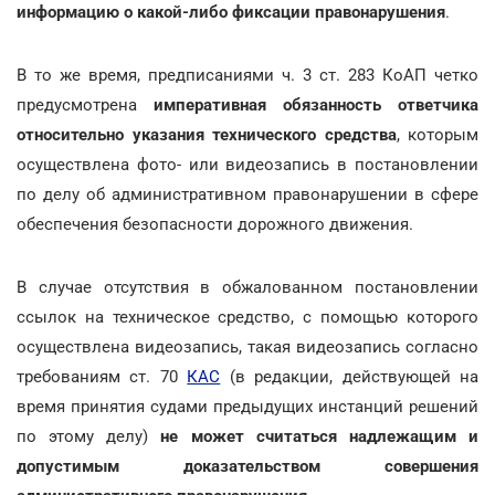
информацию о какой-либо фиксации правонарушения
.
В то же время, предписаниями ч. 3 ст. 283 КоАП четко
предусмотрена
императивная обязанность ответчика
относительно указания технического средства
, которым
осуществлена фото- или видеозапись в постановлении
по делу об административном правонарушении в сфере
обеспечения безопасности дорожного движения.
В случае отсутствия в обжалованном постановлении
ссылок на техническое средство, с помощью которого
осуществлена видеозапись, такая видеозапись согласно
требованиям ст. 70
КАС
(в редакции, действующей на
время принятия судами предыдущих инстанций решений
по этому делу)
не может считаться надлежащим и
допустимым доказательством совершения