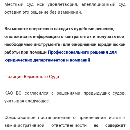
Местный суд иск удовлетворил, апелляционный суд
оставил это решение без изменений.
Вы можете оперативно находить судебные решения,
отслеживать информацию о контрагентах и получать все
необходимые инструменты для ежедневной юридической
работы при помощи
Профессионального решения для
юридических департаментов и компаний
Позиция Верховного Суда
КАС ВС согласился с решениями предыдущих судов,
учитывая следующее.
Обжалованное постановление о привлечении истца к
административной ответственности
не содержит