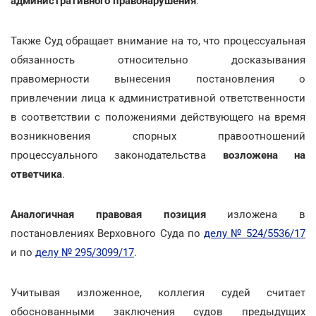
административного правонарушения
.
Также Суд обращает внимание на то, что процессуальная
обязанность относительно досказывания
правомерности вынесения постановления о
привлечении лица к административной ответственности
в соответствии с положениями действующего на время
возникновения спорных правоотношений
процессуального законодательства
возложена на
ответчика
.
Аналогичная правовая позиция
изложена в
постановлениях Верховного Суда по
делу № 524/5536/17
и по
делу № 295/3099/17
.
Учитывая изложенное, коллегия судей считает
обоснованными заключения судов предыдущих