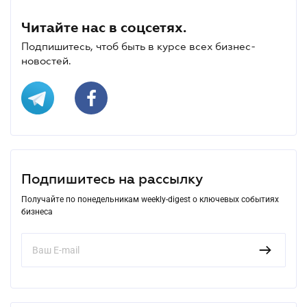
Читайте нас в соцсетях.
Подпишитесь, чтоб быть в курсе всех бизнес-
новостей.
Подпишитесь на рассылку
Получайте по понедельникам weekly-digest о ключевых событиях
бизнеса