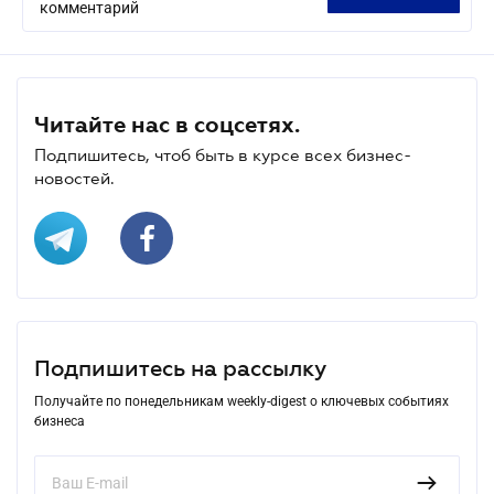
комментарий
Читайте нас в соцсетях.
Подпишитесь, чтоб быть в курсе всех бизнес-
новостей.
Подпишитесь на рассылку
Получайте по понедельникам weekly-digest о ключевых событиях
бизнеса