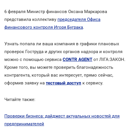
6 февраля Министр финансов Оксана Маркарова
представила коллективу
председателя Офиса
финансового контроля Игоря Буграка
.
Узнать попала ли ваша компания в графики плановых
проверок Гоструда и других органов надзора и контроля
можно с помощью сервиса
CONTR AGENT
от ЛІГА:ЗАКОН.
Кроме того, вы можете проверить благонадежность
контрагента, который вас интересует, прямо сейчас,
оформив заявку на
тестовый доступ
к сервису.
Читайте также:
Проверки бизнеса: дайджест актуальных новостей для
предпринимателей