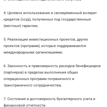
4. Целевое использование и своевременный возврат
кредитов (ссуд), полученных под государственные
(местные) гарантии;
5. Реализации инвестиционных проектов, других
проектов (программ), которые поддерживаются
международными организациями;
6. Законность и правомерность расходов бенефициаров
(партнеров) в пределах выполнения общих
операционных программ пограничного и
трансграничного сотрудничества;
7. Состояние и достоверность бухгалтерского учета и
финансовой отчетности.