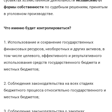
субъектах хозяйственной деятельности
независимо от
формы собственности
по судебным решениям, принятым
в уголовном производстве.
Что именно будет контролироваться?
1. Использование и сохранение государственных
финансовых ресурсов, необоротных и других активов, в
том числе целевого, эффективного и результативного
использования средств государственного бюджета и
местных бюджетов;
2. Соблюдения законодательства на всех стадиях
бюджетного процесса относительно государственного и
местных бюджетов;
3. Соблюдение законодательства о закупках;