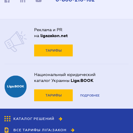
Реклама и PR
на
ligazakon.net
ТАРИФЫ
Национальный юридический
каталог Украины
Liga:BOOK
ТАРИФЫ
ПОДРОБНЕЕ
КАТАЛОГ РЕШЕНИЙ
ВСЕ ТАРИФЫ ЛІГА:ЗАКОН