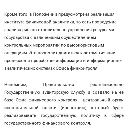
Кроме того, в Положении предусмотрена реализация
института финансовой аналитики, то есть проведение
анализа рисков относительно управления ресурсами
государства с дальнейшим осуществлением
контрольных мероприятий по высокорисковым
операциям. Это позволит двигаться к автоматизации
процессов и проработке информации в информационно-
аналитических системах Офиса финконтроля.
Напомним, Правительство реорганизовало
Государственную аудиторскую службу и создало на ее
базе Офис финансового контроля - центральный орган
исполнительной власти (инспекцию), который будет
реализовывать государственную политику в сфере
государственного финансового контроля.