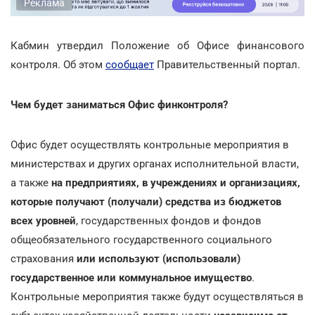
Реклама
Кабмин утвердил Положение об Офисе финансового
контроля. Об этом
сообщает
Правительственный портал.
Чем будет заниматься Офис финконтроля?
Офис будет осуществлять контрольные мероприятия в
министерствах и других органах исполнительной власти,
а также
на предприятиях, в учреждениях и организациях,
которые получают (получали) средства из бюджетов
всех уровней
, государственных фондов и фондов
общеобязательного государственного социального
страхования
или используют (использовали)
государственное или коммунальное имущество
.
Контрольные мероприятия также будут осуществляться в