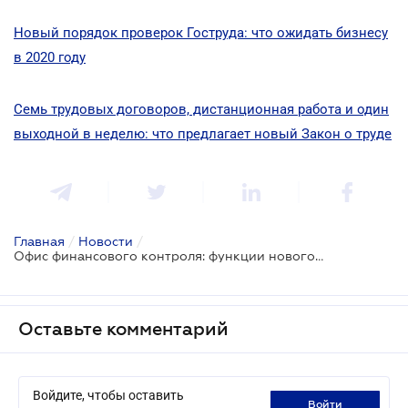
Новый порядок проверок Гоструда: что ожидать бизнесу
в 2020 году
Семь трудовых договоров, дистанционная работа и один
выходной в неделю: что предлагает новый Закон о труде
Главная
/
Новости
/
Офис финансового контроля: функции нового контролирующего органа
Оставьте комментарий
Войдите, чтобы оставить
войти