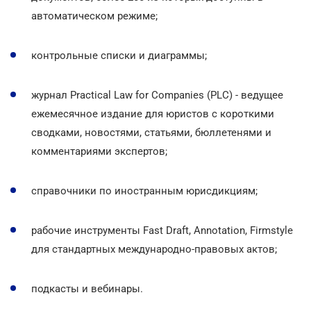
автоматическом режиме;
контрольные списки и диаграммы;
журнал Practical Law for Companies (PLC) - ведущее
ежемесячное издание для юристов с короткими
сводками, новостями, статьями, бюллетенями и
комментариями экспертов;
справочники по иностранным юрисдикциям;
рабочие инструменты Fast Draft, Annotation, Firmstyle
для стандартных международно-правовых актов;
подкасты и вебинары.