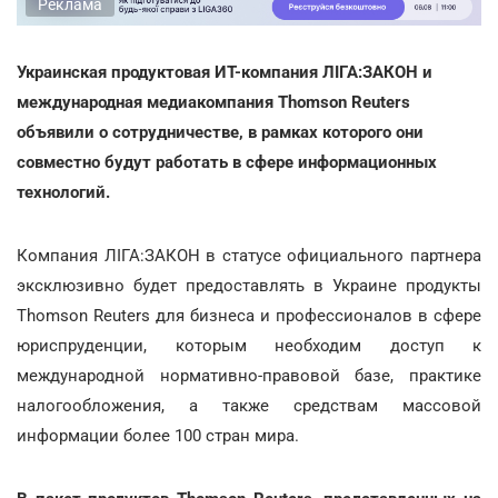
Реклама
Украинская продуктовая ИТ-компания ЛІГА:ЗАКОН и
международная медиакомпания Thomson Reuters
объявили о сотрудничестве, в рамках которого они
совместно будут работать в сфере информационных
технологий.
Компания ЛІГА:ЗАКОН в статусе официального партнера
эксклюзивно будет предоставлять в Украине продукты
Thomson Reuters для бизнеса и профессионалов в сфере
юриспруденции, которым необходим доступ к
международной нормативно-правовой базе, практике
налогообложения, а также средствам массовой
информации более 100 стран мира.