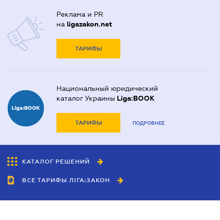
Реклама и PR
на
ligazakon.net
ТАРИФЫ
Национальный юридический
каталог Украины
Liga:BOOK
ТАРИФЫ
ПОДРОБНЕЕ
КАТАЛОГ РЕШЕНИЙ
ВСЕ ТАРИФЫ ЛІГА:ЗАКОН
Сотрудничество