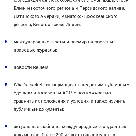
Ближневосточного региона и Персидского залива,
Латинского Америки, Азиатско-Тихоокеанского
региона, Китая, а также Индии;
международные газеты и всемирноизвестные
правовые журналы;
новости Reuters;
What's market - информация по недавним публичным
сделкам и материалы AGM с возможностью
сравнить их положения и условия, а также изучить
публичные документы;
актуальные шаблоны международных стандартных
документов, более 200 из которых доступны в