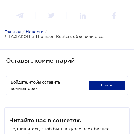
Главная
/
Новости
/
ЛІГА:ЗАКОН и Thomson Reuters объявили о сотрудничестве: что компании предлагают бизнесу
Оставьте комментарий
Войдите, чтобы оставить
войти
комментарий
Читайте нас в соцсетях.
Подпишитесь, чтоб быть в курсе всех бизнес-