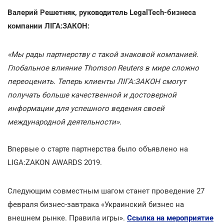
Валерий Решетняк, руководитель LegalTech-бизнеса
компании ЛІГА:ЗАКОН:
«Мы рады партнерству с такой знаковой компанией.
Глобальное влияние Thomson Reuters в мире сложно
переоценить. Теперь клиенты ЛІГА:ЗАКОН смогут
получать больше качественной и достоверной
информации для успешного ведения своей
международной деятельности».
Впервые о старте партнерства было объявлено на
LIGA:ZAKON AWARDS 2019.
Следующим совместным шагом станет проведение 27
февраля бизнес-завтрака «Украинский бизнес на
внешнем рынке. Правила игры».
Ссылка на мероприятие