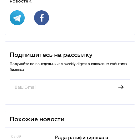
новостей.
Подпишитесь на рассылку
Получайте по понедельникам weekly-digest о ключевых событиях
бизнеса
Похожие новости
09.09
Рада ратифицировала