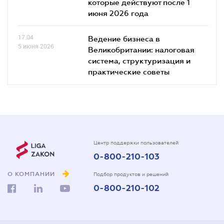
которые действуют после 1
июня 2026 года
17.04
Ведение бизнеса в
5 июня 2026
Великобритании: налоговая
система, структуризация и
практические советы
Центр поддержки пользователей
0-800-210-103
О КОМПАНИИ
Подбор продуктов и решений
0-800-210-102