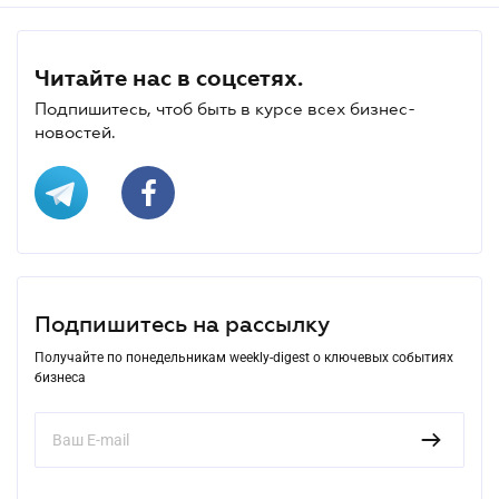
Читайте нас в соцсетях.
Подпишитесь, чтоб быть в курсе всех бизнес-
новостей.
Подпишитесь на рассылку
Получайте по понедельникам weekly-digest о ключевых событиях
бизнеса