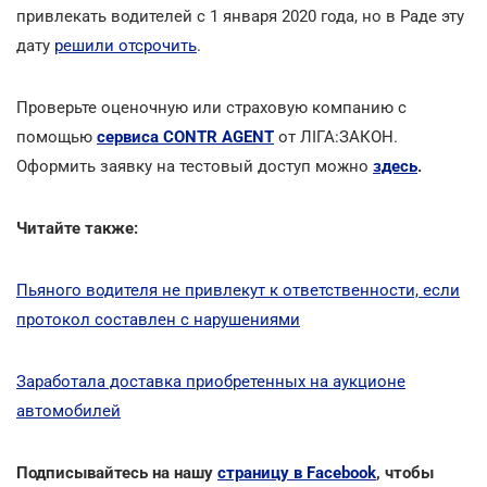
привлекать водителей с 1 января 2020 года, но в Раде эту
дату
решили отсрочить
.
Проверьте оценочную или страховую компанию с
помощью
сервиса CONTR AGENT
от ЛІГА:ЗАКОН.
Оформить заявку на тестовый доступ можно
здесь
.
Читайте также:
Пьяного водителя не привлекут к ответственности, если
протокол составлен с нарушениями
Заработала доставка приобретенных на аукционе
автомобилей
Подписывайтесь на нашу
страницу в Facebook
, чтобы