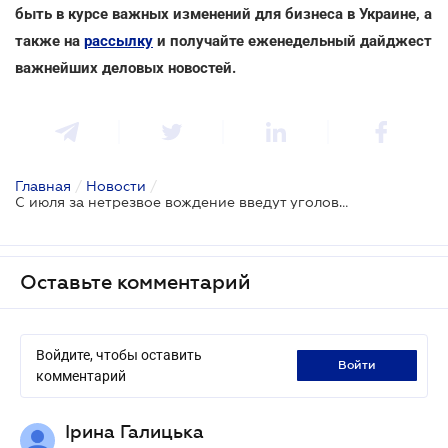
быть в курсе важных изменений для бизнеса в Украине, а
также на
рассылку
и получайте еженедельный дайджест
важнейших деловых новостей.
Главная
/
Новости
/
С июля за нетрезвое вождение введут уголовную ответственность
Оставьте комментарий
Войдите, чтобы оставить
войти
комментарий
Ірина Галицька