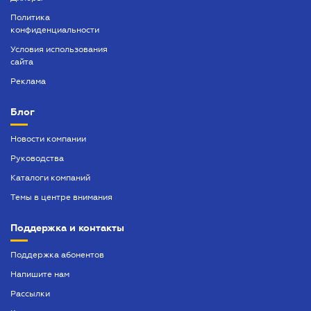
Политика
конфиденциальности
Условия использования
сайта
Реклама
Блог
Новости компании
Руководства
Каталоги компаний
Темы в центре внимания
Поддержка и контакты
Поддержка абонентов
Напишите нам
Рассылки