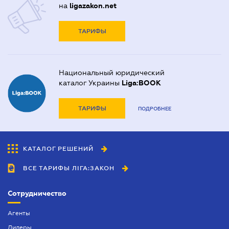
на
ligazakon.net
ТАРИФЫ
Национальный юридический
каталог Украины
Liga:BOOK
ТАРИФЫ
ПОДРОБНЕЕ
КАТАЛОГ РЕШЕНИЙ
ВСЕ ТАРИФЫ ЛІГА:ЗАКОН
Сотрудничество
Агенты
Дилеры