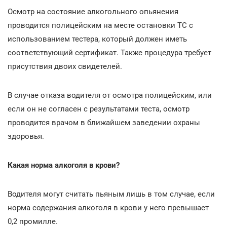
Осмотр на состояние алкогольного опьянения
проводится полицейским на месте остановки ТС с
использованием тестера, который должен иметь
соответствующий сертификат. Также процедура требует
присутствия двоих свидетелей.
В случае отказа водителя от осмотра полицейским, или
если он не согласен с результатами теста, осмотр
проводится врачом в ближайшем заведении охраны
здоровья.
Какая норма алкоголя в крови?
Водителя могут считать пьяным лишь в том случае, если
норма содержания алкоголя в крови у него превышает
0,2 промилле.