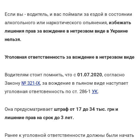
Если вы - водитель, и вас поймали за ездой в состоянии
алкогольного или наркотического опьянения,
избежать
лишения прав за вождение в нетрезвом виде в Украине
нельзя.
Уголовная ответственность за вождение в нетрезвом виде
Водителям стоит помнить, что с
01.07.2020
, согласно
Закону
№ 321-IX
, за вождение в пьяном виде наступает
уголовная ответсвенность по ст. 286-1
УК
.
Она предусматривает
штраф от 17 до 34 тыс. грн и
лишение прав на срок до 3 лет.
Ранее к уголовной ответственности должны были начать