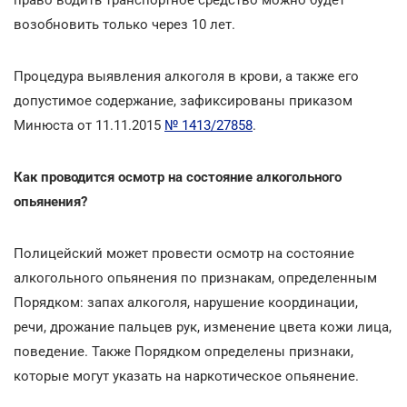
возобновить только через 10 лет.
Процедура выявления алкоголя в крови, а также его
допустимое содержание, зафиксированы приказом
Минюста от 11.11.2015
№ 1413/27858
.
Как проводится осмотр на состояние алкогольного
опьянения?
Полицейский может провести осмотр на состояние
алкогольного опьянения по признакам, определенным
Порядком: запах алкоголя, нарушение координации,
речи, дрожание пальцев рук, изменение цвета кожи лица,
поведение. Также Порядком определены признаки,
которые могут указать на наркотическое опьянение.