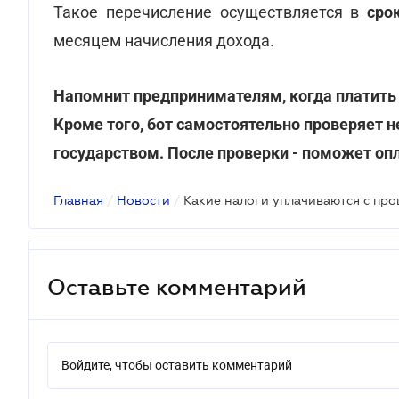
Такое перечисление осуществляется в
сро
месяцем начисления дохода.
Напомнит предпринимателям, когда платить 
Кроме того, бот самостоятельно проверяет н
государством. После проверки - поможет оп
Главная
/
Новости
/
Какие налоги уплачиваются с про
Оставьте комментарий
Войдите, чтобы оставить комментарий