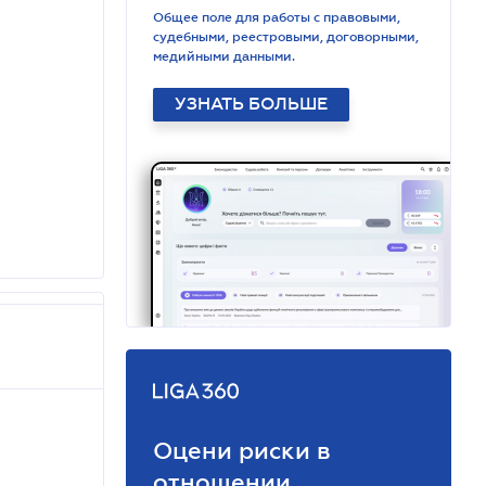
Общее поле для работы с правовыми,
судебными, реестровыми, договорными,
медийными данными.
УЗНАТЬ БОЛЬШЕ
Оцени риски в
отношении