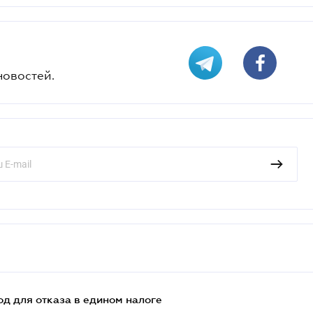
новостей.
д для отказа в едином налоге