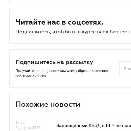
Читайте нас в соцсетях.
Подпишитесь, чтоб быть в курсе всех бизнес-
Подпишитесь на рассылку
Получайте по понедельникам weekly-digest о ключевых
событиях бизнеса
Похожие новости
17.07
Запрещенный КВЭД в ЕГР не пово
6 августа 2026