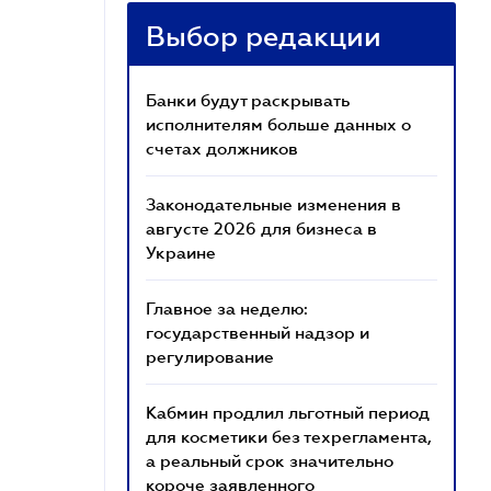
Выбор редакции
Банки будут раскрывать
исполнителям больше данных о
счетах должников
Законодательные изменения в
августе 2026 для бизнеса в
Украине
Главное за неделю:
государственный надзор и
регулирование
Кабмин продлил льготный период
для косметики без техрегламента,
а реальный срок значительно
короче заявленного