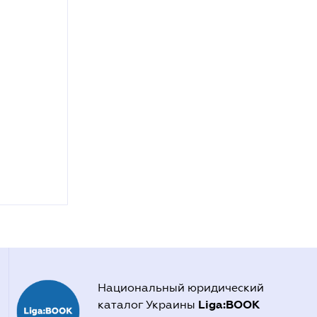
Национальный юридический
Liga:BOOK
каталог Украины