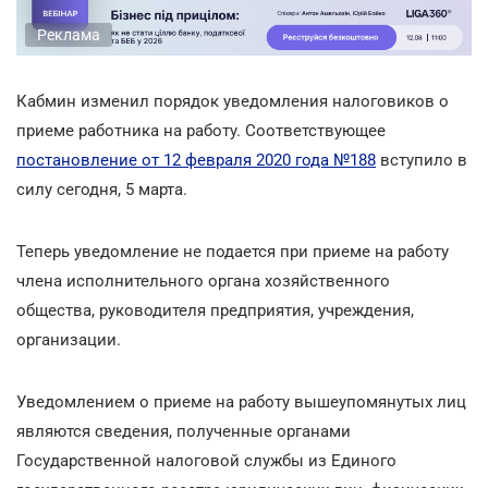
Реклама
Кабмин изменил порядок уведомления налоговиков о
приеме работника на работу. Соответствующее
постановление от 12 февраля 2020 года №188
вступило в
силу сегодня, 5 марта.
Теперь уведомление не подается при приеме на работу
члена исполнительного органа хозяйственного
общества, руководителя предприятия, учреждения,
организации.
Уведомлением о приеме на работу вышеупомянутых лиц
являются сведения, полученные органами
Государственной налоговой службы из Единого