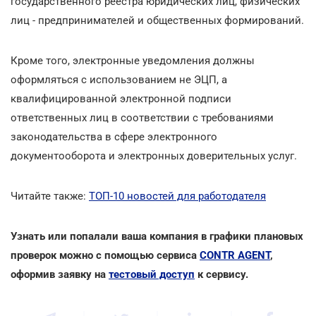
государственного реестра юридических лиц, физических
лиц - предпринимателей и общественных формирований.
Кроме того, электронные уведомления должны
оформляться с использованием не ЭЦП, а
квалифицированной электронной подписи
ответственных лиц в соответствии с требованиями
законодательства в сфере электронного
документооборота и электронных доверительных услуг.
Читайте также:
ТОП-10 новостей для работодателя
Узнать или попалали ваша компания в графики плановых
проверок можно с помощью сервиса
CONTR AGENT
,
оформив заявку на
тестовый доступ
к сервису.