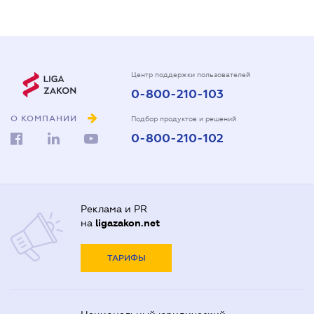
Центр поддержки пользователей
0-800-210-103
О КОМПАНИИ
Подбор продуктов и решений
0-800-210-102
Реклама и PR
на
ligazakon.net
ТАРИФЫ