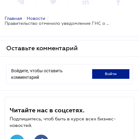
Главная
/
Новости
/
Правительство отменило уведомление ГНС о приеме на работу руководителей предприятий
Оставьте комментарий
Войдите, чтобы оставить
войти
комментарий
Читайте нас в соцсетях.
Подпишитесь, чтоб быть в курсе всех бизнес-
новостей.