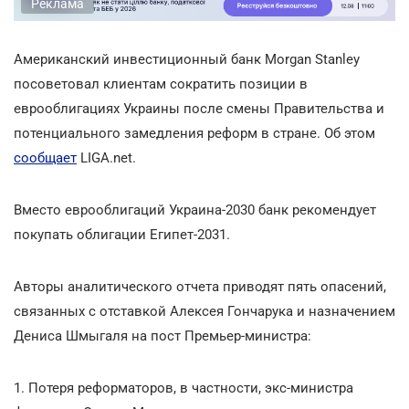
Реклама
Американский инвестиционный банк Morgan Stanley
посоветовал клиентам сократить позиции в
еврооблигациях Украины после смены Правительства и
потенциального замедления реформ в стране. Об этом
сообщает
LIGA.net.
Вместо еврооблигаций Украина-2030 банк рекомендует
покупать облигации Египет-2031.
Авторы аналитического отчета приводят пять опасений,
связанных с отставкой Алексея Гончарука и назначением
Дениса Шмыгаля на пост Премьер-министра:
1. Потеря реформаторов, в частности, экс-министра