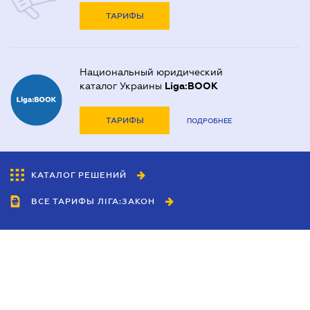
ТАРИФЫ
Национальный юридический
каталог Украины
Liga:BOOK
ТАРИФЫ
ПОДРОБНЕЕ
КАТАЛОГ РЕШЕНИЙ
ВСЕ ТАРИФЫ ЛІГА:ЗАКОН
Сотрудничество
Агенты
Дилеры
Политика