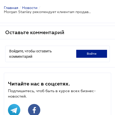
Главная
/
Новости
/
Morgan Stanley рекомендует клиентам продавать еврооблигации Украины
Оставьте комментарий
Войдите, чтобы оставить
войти
комментарий
Читайте нас в соцсетях.
Подпишитесь, чтоб быть в курсе всех бизнес-
новостей.