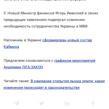
5. Новый Министр финансов Игорь Уманский в своих
предыдущих заявлениях подвергал сомнению
необходимость сотрудничества Украины и МВФ.
Напомним, в Украине
сформирован новый состав
Кабмина
Предлагаем ознакомиться с
графиком мероприятий
Академии ЛІГА:ЗАКОН
Читайте также:
В ожидании открытия рынка земли: какие
изменения происходят в законодательстве