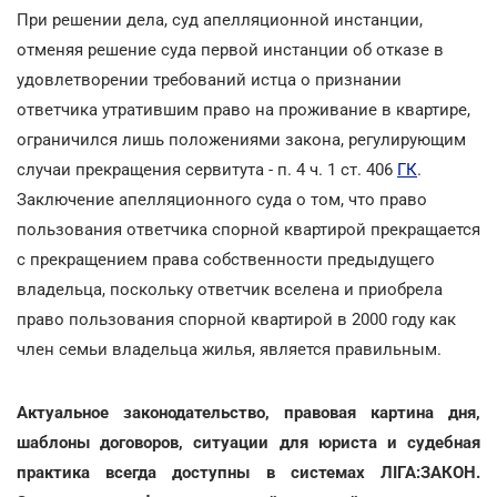
При решении дела, суд апелляционной инстанции,
отменяя решение суда первой инстанции об отказе в
удовлетворении требований истца о признании
ответчика утратившим право на проживание в квартире,
ограничился лишь положениями закона, регулирующим
случаи прекращения сервитута - п. 4 ч. 1 ст. 406
ГК
.
Заключение апелляционного суда о том, что право
пользования ответчика спорной квартирой прекращается
с прекращением права собственности предыдущего
владельца, поскольку ответчик вселена и приобрела
право пользования спорной квартирой в 2000 году как
член семьи владельца жилья, является правильным.
Актуальное законодательство, правовая картина дня,
шаблоны договоров, ситуации для юриста и судебная
практика всегда доступны в системах ЛІГА:ЗАКОН.