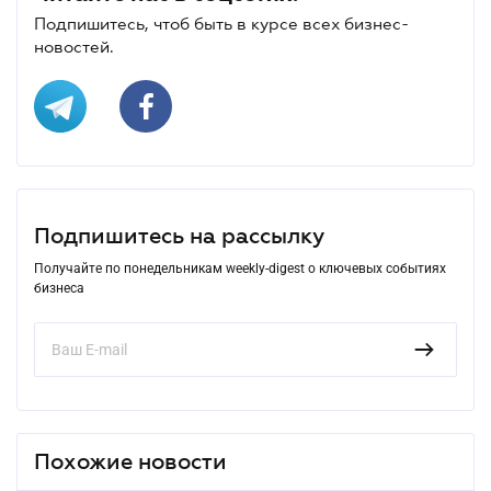
Подпишитесь, чтоб быть в курсе всех бизнес-
новостей.
Подпишитесь на рассылку
Получайте по понедельникам weekly-digest о ключевых событиях
бизнеса
Похожие новости