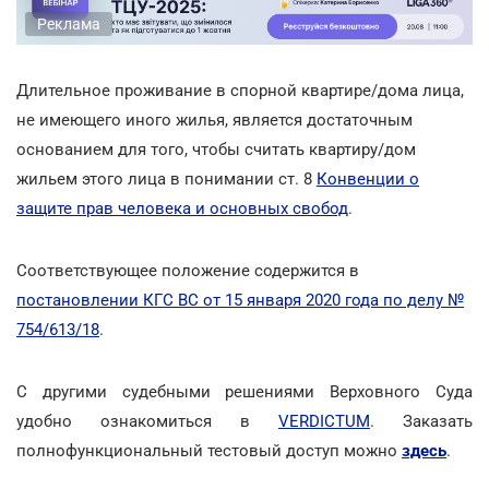
Реклама
Длительное проживание в спорной квартире/дома лица,
не имеющего иного жилья, является достаточным
основанием для того, чтобы считать квартиру/дом
жильем этого лица в понимании ст. 8
Конвенции о
защите прав человека и основных свобод
.
Соответствующее положение содержится в
постановлении КГС ВС от 15 января 2020 года по делу №
754/613/18
.
С другими судебными решениями Верховного Суда
удобно ознакомиться в
VERDICTUM
. Заказать
полнофункциональный тестовый доступ можно
здесь
.