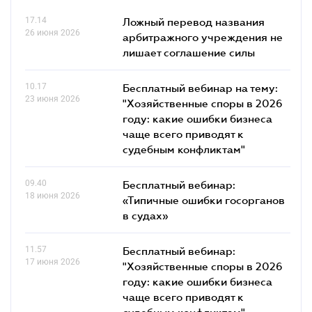
17.14
Ложный перевод названия
26 июня 2026
арбитражного учреждения не
лишает соглашение силы
10.17
Бесплатный вебинар на тему:
23 июня 2026
"Хозяйственные споры в 2026
году: какие ошибки бизнеса
чаще всего приводят к
судебным конфликтам"
09.40
Бесплатный вебинар:
18 июня 2026
«Типичные ошибки госорганов
в судах»
11.57
Бесплатный вебинар:
17 июня 2026
"Хозяйственные споры в 2026
году: какие ошибки бизнеса
чаще всего приводят к
судебным конфликтам"