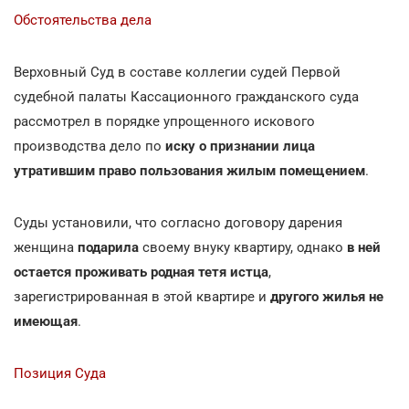
Обстоятельства дела
Верховный Суд в составе коллегии судей Первой
судебной палаты Кассационного гражданского суда
рассмотрел в порядке упрощенного искового
производства дело по
иску о признании лица
утратившим право пользования жилым помещением
.
Суды установили, что согласно договору дарения
женщина
подарила
своему внуку квартиру, однако
в ней
остается проживать родная тетя истца
,
зарегистрированная в этой квартире и
другого жилья не
имеющая
.
Позиция Суда