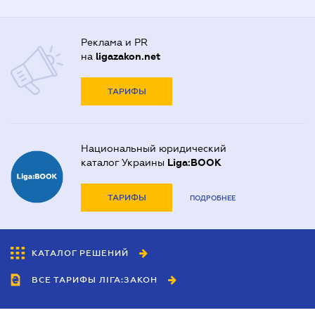
Реклама и PR
на
ligazakon.net
ТАРИФЫ
Национальный юридический
каталог Украины
Liga:BOOK
ТАРИФЫ
ПОДРОБНЕЕ
КАТАЛОГ РЕШЕНИЙ
ВСЕ ТАРИФЫ ЛІГА:ЗАКОН
Сотрудничество