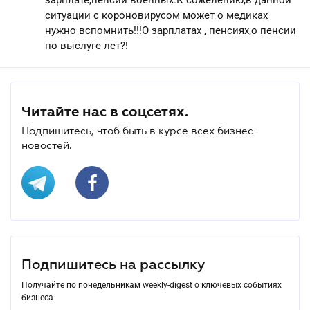
ситуации с короновирусом может о медиках
нужно вспомнить!!!О зарплатах , пенсиях,о пенсии
по выслуге лет?!
Читайте нас в соцсетях.
Подпишитесь, чтоб быть в курсе всех бизнес-
новостей.
Подпишитесь на рассылку
Получайте по понедельникам weekly-digest о ключевых событиях
бизнеса