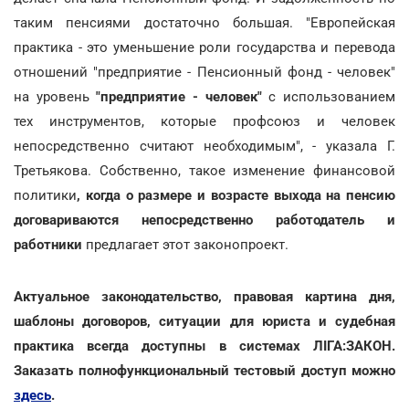
таким пенсиями достаточно большая. "Европейская
практика - это уменьшение роли государства и перевода
отношений "предприятие - Пенсионный фонд - человек"
на уровень
"предприятие - человек"
с использованием
тех инструментов, которые профсоюз и человек
непосредственно считают необходимым", - указала Г.
Третьякова. Собственно, такое изменение финансовой
политики
, когда о размере и возрасте выхода на пенсию
договариваются непосредственно работодатель и
работники
предлагает этот законопроект.
Актуальное законодательство, правовая картина дня,
шаблоны договоров, ситуации для юриста и судебная
практика всегда доступны в системах ЛІГА:ЗАКОН.
Заказать полнофункциональный тестовый доступ можно
здесь
.