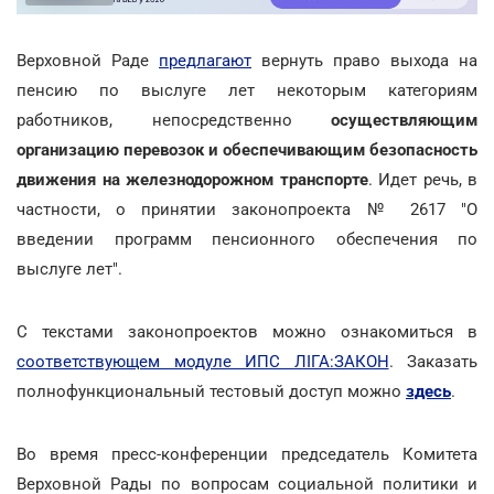
Верховной Раде
предлагают
вернуть право выхода на
пенсию по выслуге лет некоторым категориям
работников, непосредственно
осуществляющим
организацию перевозок и обеспечивающим безопасность
движения на железнодорожном транспорте
. Идет речь, в
частности, о принятии законопроекта № 2617 "О
введении программ пенсионного обеспечения по
выслуге лет".
С текстами законопроектов можно ознакомиться в
соответствующем модуле ИПС ЛІГА:ЗАКОН
. Заказать
полнофункциональный тестовый доступ можно
здесь
.
Во время пресс-конференции председатель Комитета
Верховной Рады по вопросам социальной политики и