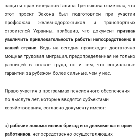
защиты прав ветеранов Галина Третьякова отметила, что
этот проект Закона был подготовлен при участии
профсоюза железнодорожников и транспортных
строителей Украины, прибавив, что документ
призван
увеличить привлекательность работы непосредственно в
нашей стране
. Ведь на сегодня происходит достаточно
мощная трудовая миграция, предопределенная не только
разницей в оплате труда, но и тем, что социальные
гарантии за рубежом более сильные, чем у нас.
Право участия в программах пенсионного обеспечения
по выслуге лет, которые вводятся субъектами
хозяйствования, согласно документу имеют:
а)
рабочие локомотивных бригад и отдельные категории
работников
, непосредственно осуществляющих