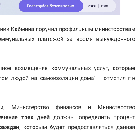
нии Кабмина поручил профильным министерствам
оммунальных платежей за время вынужденного
ичное возмещение коммунальных услуг, которые
ем людей на самоизоляции дома", - отметил г-н
ки, Министерство финансов и Министерство
чение трех дней
должны определить процент
граждан
, которым будет предоставляться данная