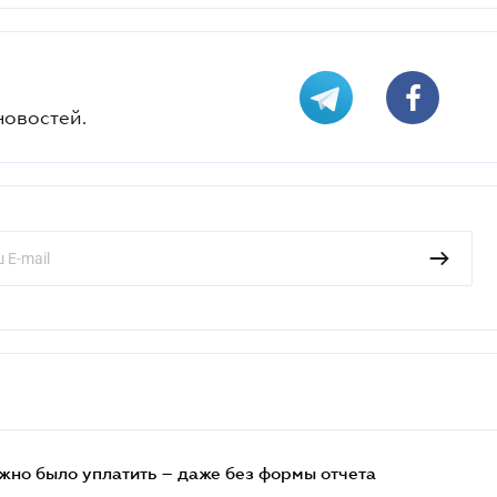
новостей.
ужно было уплатить – даже без формы отчета