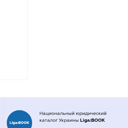
Национальный юридический
Liga:BOOK
каталог Украины