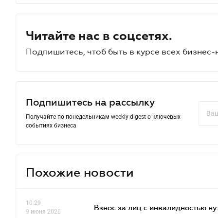
Читайте нас в соцсетях.
Подпишитесь, чтоб быть в курсе всех бизнес-
Подпишитесь на рассылку
Получайте по понедельникам weekly-digest о ключевых
событиях бизнеса
Похожие новости
10.29
Взнос за лиц с инвалидностью н
9 июня 2026