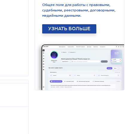
Общее поле для работы с правовыми,
судебными, реестровыми, договорными,
медийными данными.
УЗНАТЬ БОЛЬШЕ