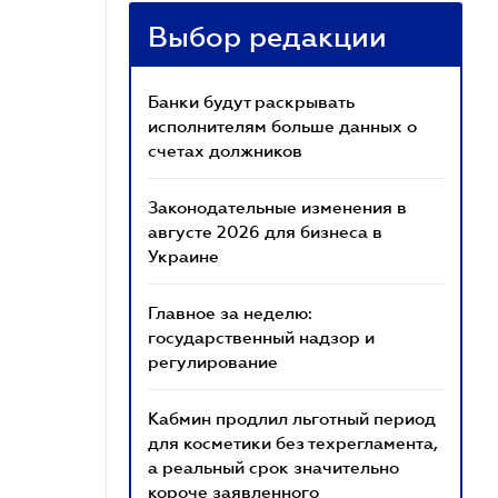
Выбор редакции
Банки будут раскрывать
исполнителям больше данных о
счетах должников
Законодательные изменения в
августе 2026 для бизнеса в
Украине
Главное за неделю:
государственный надзор и
регулирование
Кабмин продлил льготный период
для косметики без техрегламента,
а реальный срок значительно
короче заявленного