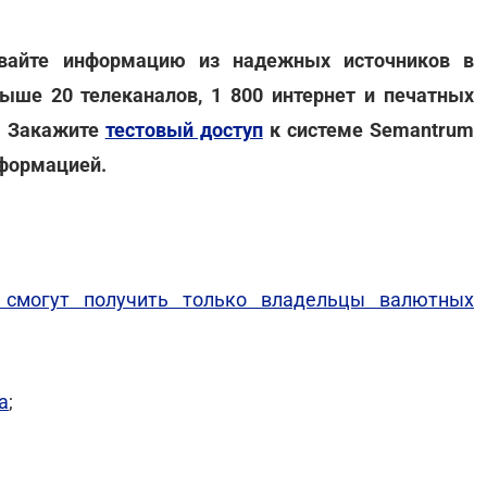
ивайте информацию из надежных источников в
ыше 20 телеканалов, 1 800 интернет и печатных
. Закажите
тестовый доступ
к системе Semantrum
нформацией.
 смогут получить только владельцы валютных
а
;