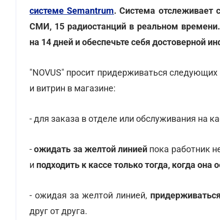
системе Semantrum
. Система отслеживает 
СМИ, 15 радиостанций в реальном времени
на 14 дней и обеспечьте себя достоверной и
"NOVUS" просит придерживаться следующих 
и витрин в магазине:
- для заказа в отделе или обслуживания на к
-
ожидать за желтой линией
пока работник н
и
подходить к кассе только тогда, когда она 
- ожидая за желтой линией,
придерживаться
друг от друга.