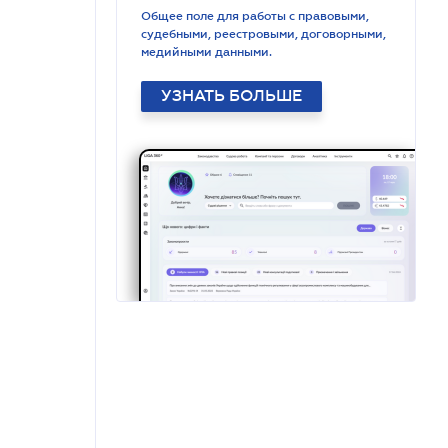
Общее поле для работы с правовыми,
судебными, реестровыми, договорными,
медийными данными.
УЗНАТЬ БОЛЬШЕ