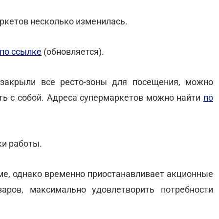
аркетов несколько изменилась.
по ссылке
(обновляется).
" закрыли все ресто-зоны для посещения, можно
ть с собой. Адреса супермаркетов можно найти
по
ки работы.
ме, однако временно приостанавливает акционные
аров, максимально удовлетворить потребности