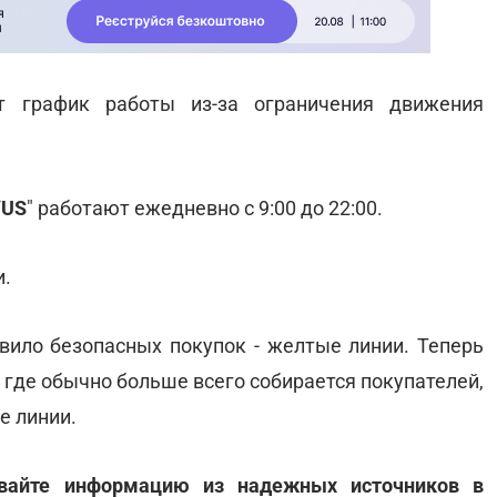
 график работы из-за ограничения движения
VUS
" работают ежедневно с 9:00 до 22:00.
и.
авило безопасных покупок - желтые линии. Теперь
, где обычно больше всего собирается покупателей,
е линии.
ивайте информацию из надежных источников в