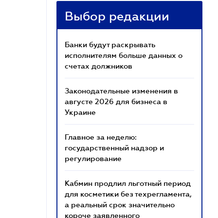
Выбор редакции
Банки будут раскрывать
исполнителям больше данных о
счетах должников
Законодательные изменения в
августе 2026 для бизнеса в
Украине
Главное за неделю:
государственный надзор и
регулирование
Кабмин продлил льготный период
для косметики без техрегламента,
а реальный срок значительно
короче заявленного