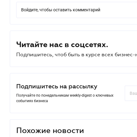
Войдите, чтобы оставить комментарий
Читайте нас в соцсетях.
Подпишитесь, чтоб быть в курсе всех бизнес-
Подпишитесь на рассылку
Получайте по понедельникам weekly-digest о ключевых
событиях бизнеса
Похожие новости