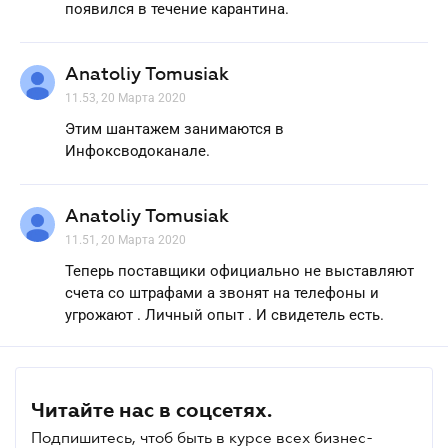
появился в течение карантина.
Anatoliy Tomusiak
11.53, 20 Марта 2020
Этим шантажем занимаются в
Инфоксводоканале.
Anatoliy Tomusiak
11.51, 20 Марта 2020
Теперь поставщики официально не выставляют
счета со штрафами а звонят на телефоны и
угрожают . Личный опыт . И свидетель есть.
Читайте нас в соцсетях.
Подпишитесь, чтоб быть в курсе всех бизнес-