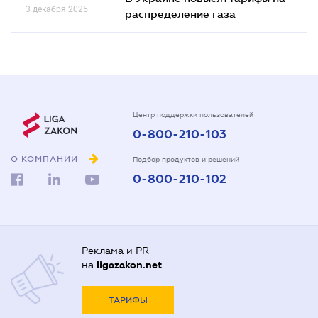
3 декабря 2025
распределение газа
Центр поддержки пользователей
0-800-210-103
О КОМПАНИИ
Подбор продуктов и решений
0-800-210-102
Реклама и PR
на
ligazakon.net
ТАРИФЫ