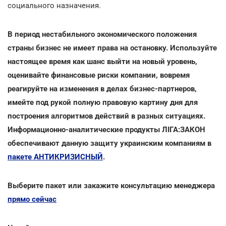
социального назначения.
В период нестабильного экономического положения
страны бизнес не имеет права на остановку. Используйте
настоящее время как шанс выйти на новый уровень,
оценивайте финансовые риски компании, вовремя
реагируйте на изменения в делах бизнес-партнеров,
имейте под рукой полную правовую картину дня для
построения алгоритмов действий в разных ситуациях.
Информационно-аналитические продукты ЛІГА:ЗАКОН
обеспечивают данную защиту украинским компаниям в
пакете АНТИКРИЗИСНЫЙ
.
Выберите пакет или закажите консультацию менеджера
прямо сейчас