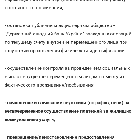
постоянного проживания;
- остановка публичным акционерным обществом
"Державний ощадний банк України" расходных операций
по текущему счету внутренне перемещенного лица при
отсутствии прохождения физической идентификации;
- осуществление контроля за проведением социальных
выплат внутренне перемещенным лицам по месту их
фактического проживания/пребывания;
-
начисление и взыскание неустойки (штрафов, пени) за
несвоевременное осуществление платежей за жилищно-
коммунальные услуг
и;
-
прекращение/приостановление предоставления