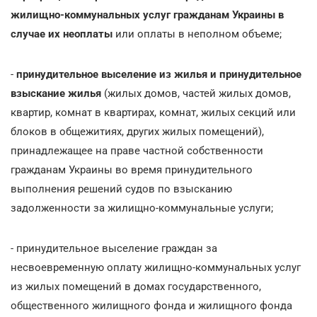
жилищно-коммунальных услуг гражданам Украины в
случае их неоплаты
или оплаты в неполном объеме;
-
принудительное выселение из жилья
и принудительное
взыскание жилья
(жилых домов, частей жилых домов,
квартир, комнат в квартирах, комнат, жилых секций или
блоков в общежитиях, других жилых помещений),
принадлежащее на праве частной собственности
гражданам Украины во время принудительного
выполнения решений судов по взысканию
задолженности за жилищно-коммунальные услуги;
- принудительное выселение граждан за
несвоевременную оплату жилищно-коммунальных услуг
из жилых помещений в домах государственного,
общественного жилищного фонда и жилищного фонда