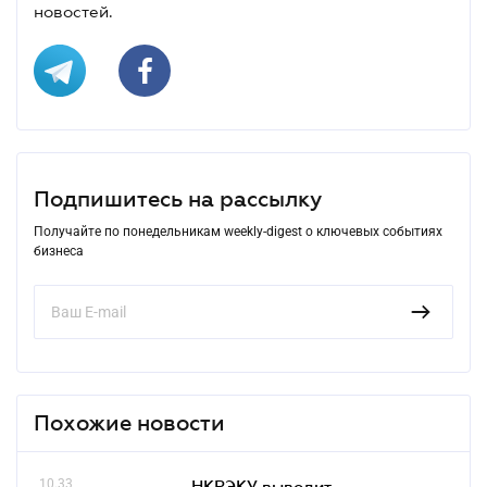
новостей.
Подпишитесь на рассылку
Получайте по понедельникам weekly-digest о ключевых событиях
бизнеса
Похожие новости
10.33
НКРЭКУ выводит