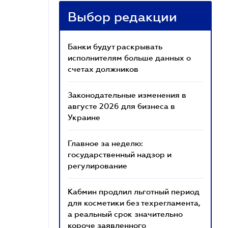
Выбор редакции
Банки будут раскрывать
исполнителям больше данных о
счетах должников
Законодательные изменения в
августе 2026 для бизнеса в
Украине
Главное за неделю:
государственный надзор и
регулирование
Кабмин продлил льготный период
для косметики без техрегламента,
а реальный срок значительно
короче заявленного