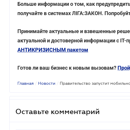
Больше информации о том, как предупредить
получайте в системах ЛІГА:ЗАКОН. Попробуй
Принимайте актуальные и взвешенные решен
актуальной и достоверной информации с ІТ-
АНТИКРИЗИСНЫМ пакетом
Готов ли ваш бизнес к новым вызовам?
Прой
Главная
/
Новости
/
Оставьте комментарий