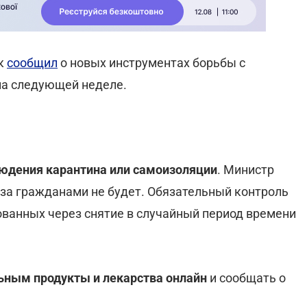
ук
сообщил
о новых инструментах борьбы с
на следующей неделе.
юдения карантина или самоизоляции
. Министр
и за гражданами не будет. Обязательный контроль
ванных через снятие в случайный период времени
ьным продукты и лекарства онлайн
и сообщать о