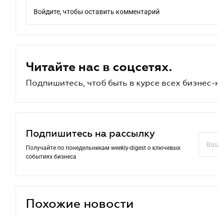
Войдите, чтобы оставить комментарий
Читайте нас в соцсетях.
Подпишитесь, чтоб быть в курсе всех бизнес-
Подпишитесь на рассылку
Получайте по понедельникам weekly-digest о ключевых
событиях бизнеса
Похожие новости