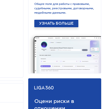
Общее поле для работы с правовыми,
судебными, реестровыми, договорными,
медийными данными.
УЗНАТЬ БОЛЬШЕ
Оцени риски в
отношении