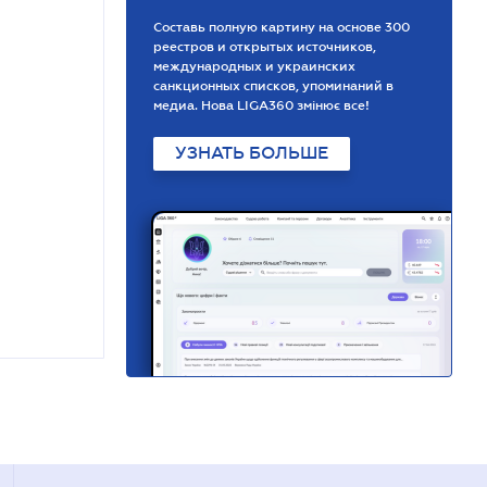
Составь полную картину на основе 300
реестров и открытых источников,
международных и украинских
санкционных списков, упоминаний в
медиа. Нова LIGA360 змінює все!
УЗНАТЬ БОЛЬШЕ