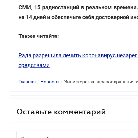
СМИ, 15 радиостанций в реальном времени
на 14 дней и обеспечьте себя достоверной и
Также читайте:
Рада разрешила лечить коронавирус незаре
средствами
Главная
/
Новости
/
Оставьте комментарий