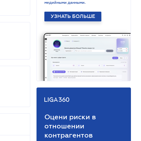
медийными данными.
УЗНАТЬ БОЛЬШЕ
Оцени риски в
отношении
контрагентов