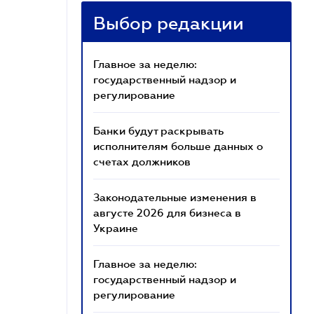
Выбор редакции
Главное за неделю:
государственный надзор и
регулирование
Банки будут раскрывать
исполнителям больше данных о
счетах должников
Законодательные изменения в
августе 2026 для бизнеса в
Украине
Главное за неделю:
государственный надзор и
регулирование