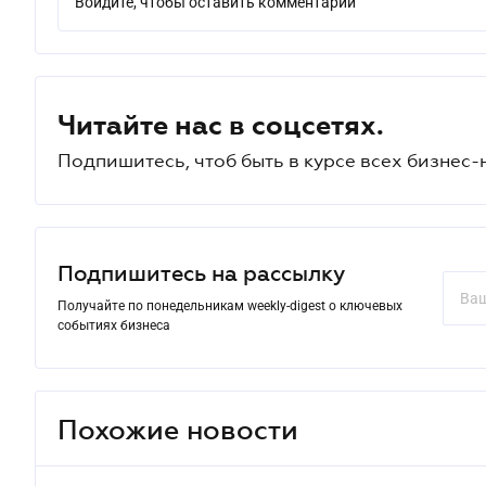
Войдите, чтобы оставить комментарий
Читайте нас в соцсетях.
Подпишитесь, чтоб быть в курсе всех бизнес-
Подпишитесь на рассылку
Получайте по понедельникам weekly-digest о ключевых
событиях бизнеса
Похожие новости